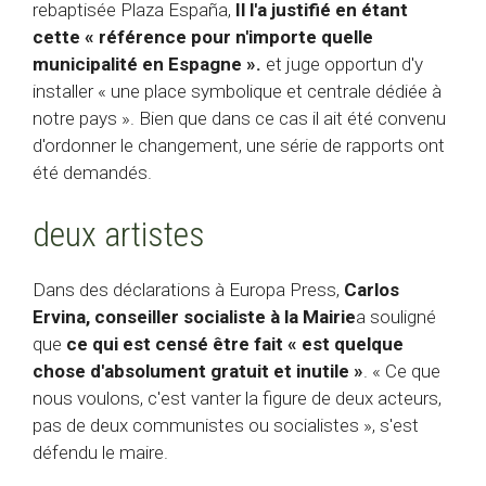
rebaptisée Plaza España,
Il l'a justifié en étant
cette « référence pour n'importe quelle
municipalité en Espagne ».
et juge opportun d'y
installer « une place symbolique et centrale dédiée à
notre pays ». Bien que dans ce cas il ait été convenu
d'ordonner le changement, une série de rapports ont
été demandés.
deux artistes
Dans des déclarations à Europa Press,
Carlos
Ervina, conseiller socialiste à la Mairie
a souligné
que
ce qui est censé être fait « est quelque
chose d'absolument gratuit et inutile »
. « Ce que
nous voulons, c'est vanter la figure de deux acteurs,
pas de deux communistes ou socialistes », s'est
défendu le maire.