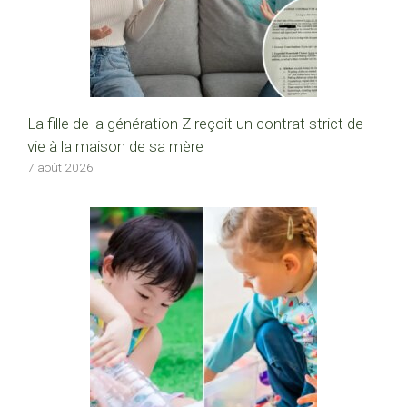
La fille de la génération Z reçoit un contrat strict de
vie à la maison de sa mère
7 août 2026