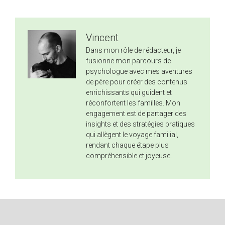
Vincent
Dans mon rôle de rédacteur, je
fusionne mon parcours de
psychologue avec mes aventures
de père pour créer des contenus
enrichissants qui guident et
réconfortent les familles. Mon
engagement est de partager des
insights et des stratégies pratiques
qui allègent le voyage familial,
rendant chaque étape plus
compréhensible et joyeuse.