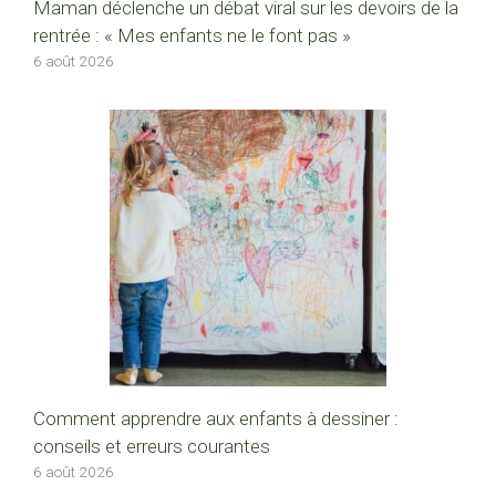
Maman déclenche un débat viral sur les devoirs de la
rentrée : « Mes enfants ne le font pas »
6 août 2026
Comment apprendre aux enfants à dessiner :
conseils et erreurs courantes
6 août 2026