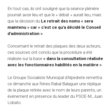
En tout cas, ils ont souligné que la séance plénière
pourrait avoir lieu et que le « débat » aurait lieu, mais
que la décision du
Le retrait des noms « sera
maintenu » car « c'est ce qu'a décidé le Conseil
d'administration »
.
Concernant le retrait des plaques des deux acteurs,
ces sources ont conclu que la procédure a été
réalisée sur la base
« dans la consultation réalisée
avec les fonctionnaires habilités en la matière »
.
Le Groupe Socialiste Municipal d'Alpedrete remettra
ce dimanche aux frères Rabal Balaguer une réplique
de la plaque retirée avec le nom de leurs parents, un
événement en présence du leader du PSOE-M, Juan
Lobato.