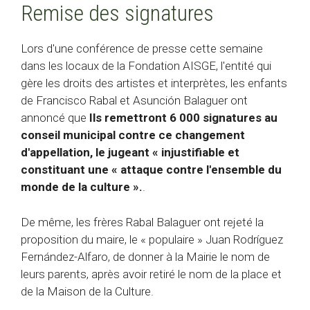
Remise des signatures
Lors d'une conférence de presse cette semaine
dans les locaux de la Fondation AISGE, l'entité qui
gère les droits des artistes et interprètes, les enfants
de Francisco Rabal et Asunción Balaguer ont
annoncé que
Ils remettront 6 000 signatures au
conseil municipal contre ce changement
d'appellation, le jugeant « injustifiable et
constituant une « attaque contre l'ensemble du
monde de la culture ».
.
De même, les frères Rabal Balaguer ont rejeté la
proposition du maire, le « populaire » Juan Rodríguez
Fernández-Alfaro, de donner à la Mairie le nom de
leurs parents, après avoir retiré le nom de la place et
de la Maison de la Culture.