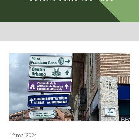
12 mai 2024