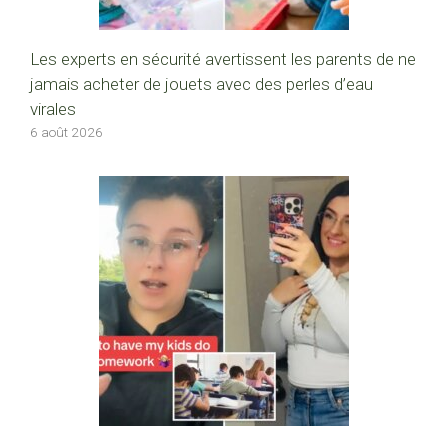
Les experts en sécurité avertissent les parents de ne
jamais acheter de jouets avec des perles d’eau
virales
6 août 2026