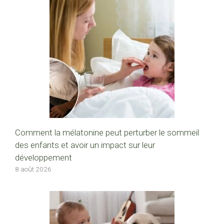
Comment la mélatonine peut perturber le sommeil
des enfants et avoir un impact sur leur
développement
8 août 2026