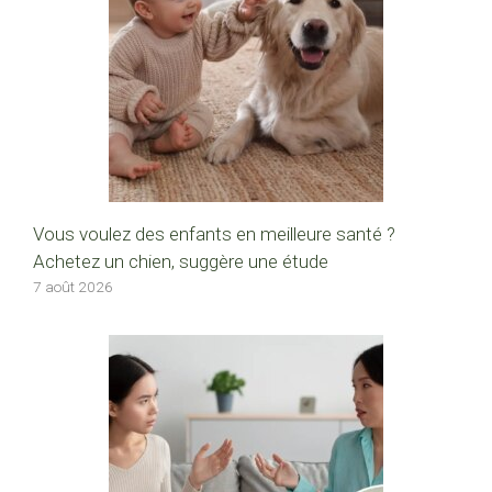
Vous voulez des enfants en meilleure santé ?
Achetez un chien, suggère une étude
7 août 2026