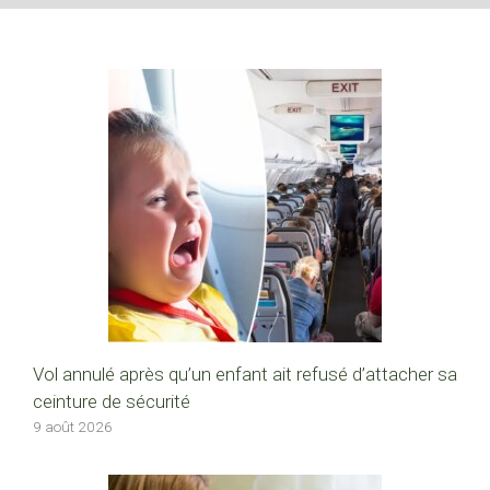
Vol annulé après qu’un enfant ait refusé d’attacher sa
ceinture de sécurité
9 août 2026