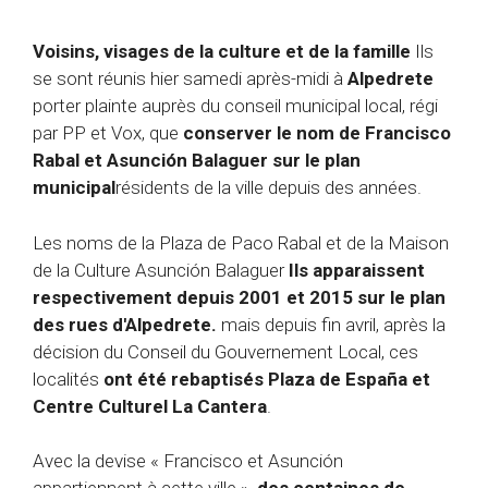
Voisins, visages de la culture et de la famille
Ils
se sont réunis hier samedi après-midi à
Alpedrete
porter plainte auprès du conseil municipal local, régi
par PP et Vox, que
conserver le nom de Francisco
Rabal et Asunción Balaguer sur le plan
municipal
résidents de la ville depuis des années.
Les noms de la Plaza de Paco Rabal et de la Maison
de la Culture Asunción Balaguer
Ils apparaissent
respectivement depuis 2001 et 2015 sur le plan
des rues d'Alpedrete.
mais depuis fin avril, après la
décision du Conseil du Gouvernement Local, ces
localités
ont été rebaptisés Plaza de España et
Centre Culturel La Cantera
.
Avec la devise « Francisco et Asunción