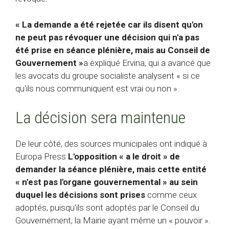
« La demande a été rejetée car ils disent qu'on
ne peut pas révoquer une décision qui n'a pas
été prise en séance plénière, mais au Conseil de
Gouvernement »
a expliqué Ervina, qui a avancé que
les avocats du groupe socialiste analysent « si ce
qu'ils nous communiquent est vrai ou non ».
La décision sera maintenue
De leur côté, des sources municipales ont indiqué à
Europa Press
L'opposition « a le droit » de
demander la séance plénière, mais cette entité
« n'est pas l'organe gouvernemental » au sein
duquel les décisions sont prises
comme ceux
adoptés, puisqu'ils sont adoptés par le Conseil du
Gouvernement, la Mairie ayant même un « pouvoir ».