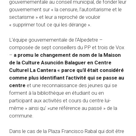
gouvernementale au conseil municipal, de fonder leur
gouvernement sur « la censure, l'autoritarisme et le
sectarisme » et leur a reproché de vouloir
« supprimer tout ce qui les dérange ».
L'équipe gouvernementale de l'Alpedetre –
composée de sept conseillers du PP et trois de Vox
–
a promu le changement de nom de la Maison
de la Culture Asunción Balaguer en Centre
Culturel La Cantera « parce qu'il était considéré
comme plus identifiant l'activité
qui se passe au
centre
et une reconnaissance des jeunes qui se
forment à la bibliothèque en étudiant ou en
participant aux activités et cours du centre lui-
même » ainsi qu' »une référence au passé » de la
commune.
Dans le cas de la Plaza Francisco Rabal qui doit être