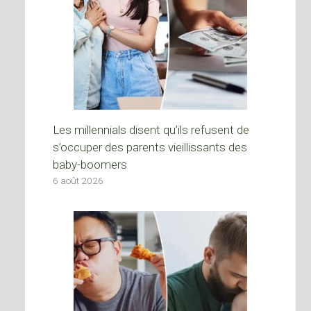
Les millennials disent qu’ils refusent de
s’occuper des parents vieillissants des
baby-boomers
6 août 2026