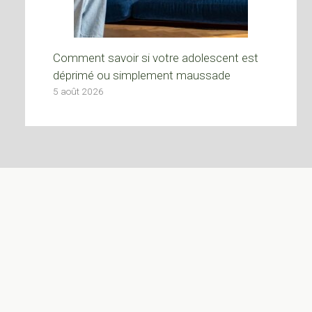
Comment savoir si votre adolescent est
déprimé ou simplement maussade
5 août 2026