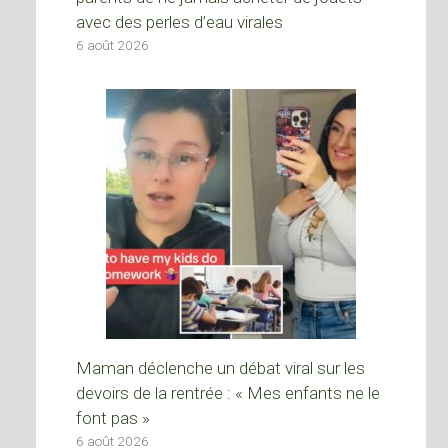
avec des perles d’eau virales
6 août 2026
Maman déclenche un débat viral sur les
devoirs de la rentrée : « Mes enfants ne le
font pas »
6 août 2026