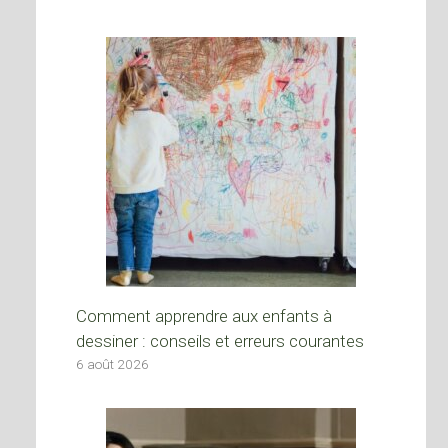
Comment apprendre aux enfants à
dessiner : conseils et erreurs courantes
6 août 2026