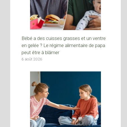
Bébé a des cuisses grasses et un ventre
en gelée ? Le régime alimentaire de papa
peut être à blâmer
6 août 2026