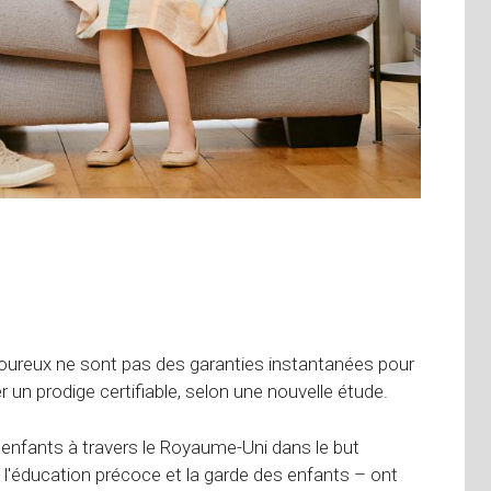
goureux ne sont pas des garanties instantanées pour
 un prodige certifiable, selon une nouvelle étude.
0 enfants à travers le Royaume-Uni dans le but
'éducation précoce et la garde des enfants – ont