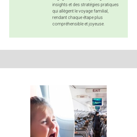
insights et des stratégies pratiques
qui allègent le voyage familial,
rendant chaque étape plus
compréhensible et joyeuse.