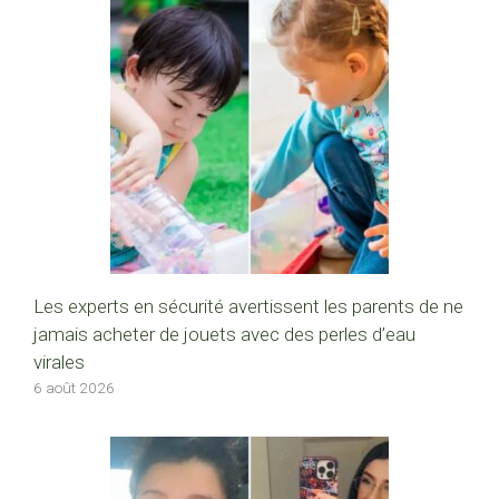
Les experts en sécurité avertissent les parents de ne
jamais acheter de jouets avec des perles d’eau
virales
6 août 2026