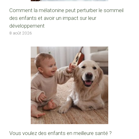
Comment la mélatonine peut perturber le sommeil
des enfants et avoir un impact sur leur
développement
8 août 2026
Vous voulez des enfants en meilleure santé ?