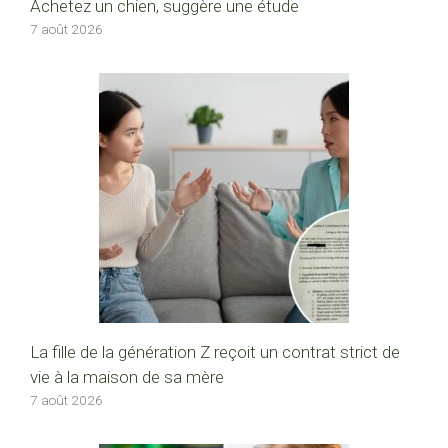
Achetez un chien, suggère une étude
7 août 2026
La fille de la génération Z reçoit un contrat strict de
vie à la maison de sa mère
7 août 2026