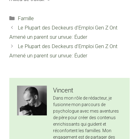
Catégories
Famille
Le Plupart des Deckeurs d'Emploi Gen Z Ont
Amené un parent sur unvue: Éuder
Le Plupart des Deckeurs d'Emploi Gen Z Ont
Amené un parent sur unvue: Éuder
Vincent
Dans mon rôle de rédacteur, je
fusionne mon parcours de
psychologue avec mes aventures
de père pour créer des contenus
enrichissants qui guident et
réconfortent les familles. Mon
engagement est de partager des