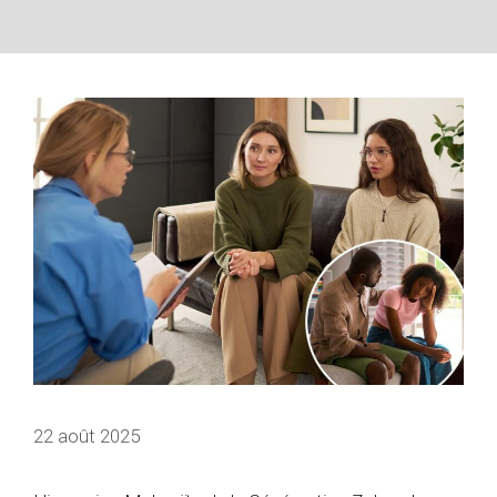
22 août 2025