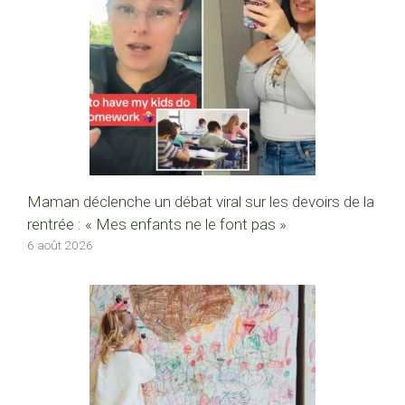
Maman déclenche un débat viral sur les devoirs de la
rentrée : « Mes enfants ne le font pas »
6 août 2026