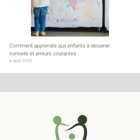
Comment apprendre aux enfants à dessiner :
conseils et erreurs courantes
6 août 2026