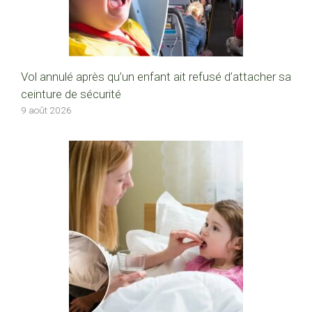
Vol annulé après qu’un enfant ait refusé d’attacher sa
ceinture de sécurité
9 août 2026