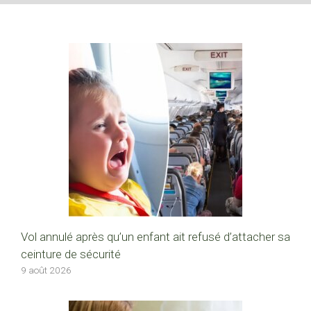
Vol annulé après qu’un enfant ait refusé d’attacher sa
ceinture de sécurité
9 août 2026