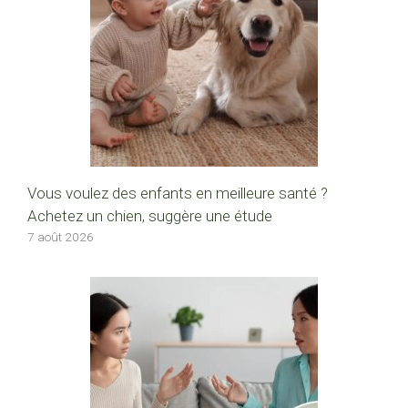
Vous voulez des enfants en meilleure santé ?
Achetez un chien, suggère une étude
7 août 2026