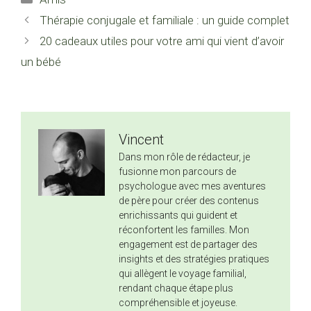
Thérapie conjugale et familiale : un guide complet
20 cadeaux utiles pour votre ami qui vient d’avoir
un bébé
Vincent
Dans mon rôle de rédacteur, je
fusionne mon parcours de
psychologue avec mes aventures
de père pour créer des contenus
enrichissants qui guident et
réconfortent les familles. Mon
engagement est de partager des
insights et des stratégies pratiques
qui allègent le voyage familial,
rendant chaque étape plus
compréhensible et joyeuse.