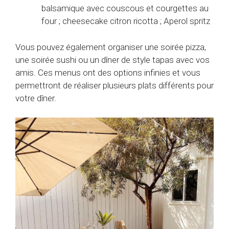
balsamique avec couscous et courgettes au
four ; cheesecake citron ricotta ; Aperol spritz
Vous pouvez également organiser une soirée pizza,
une soirée sushi ou un dîner de style tapas avec vos
amis. Ces menus ont des options infinies et vous
permettront de réaliser plusieurs plats différents pour
votre dîner.