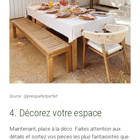
Source : @presquefaitparfait
4. Décorez votre espace
Maintenant, place à la déco. Faites attention aux
détails et sortez vos pièces les plus fantaisistes que