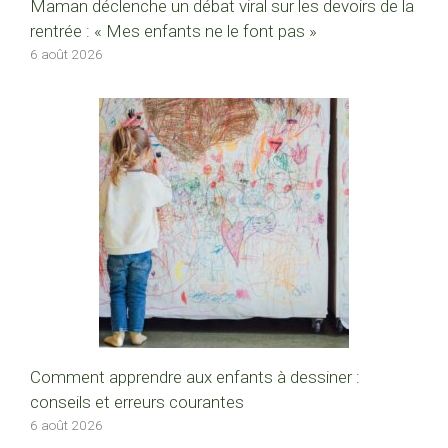
Maman déclenche un débat viral sur les devoirs de la
rentrée : « Mes enfants ne le font pas »
6 août 2026
Comment apprendre aux enfants à dessiner :
conseils et erreurs courantes
6 août 2026