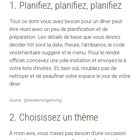
1. Planifiez, planifiez, planifiez
Tout ce dont vous avez besoin pour un dîner peut
être réuni avec un peu de planification et de
préparation. Les détails de base que vous devrez
décider tôt sont la date, l’heure, l’ambiance, le code
vestimentaire suggéré et le menu. Pour le rendre
officiel, concevez une jolie invitation et envoyez-la à
votre liste d’invités. Et, bien sûr, n’oubliez pas de
nettoyer et de peaufiner votre espace le jour de votre
dîner.
Source : @sandramorganliving
2. Choisissez un thème
À mon avis, vous n’avez pas besoin d’une occasion