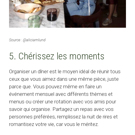
Source : @aliciamlund
5. Chérissez les moments
Organiser un dîner est le moyen idéal de réunir tous
ceux que vous aimez dans une même pièce, juste
parce que. Vous pouvez même en faire un
événement mensuel avec différents thèmes et
menus ou créer une rotation avec vos amis pour
savoir qui organise. Partagez un repas avec vos
personnes préférées, remplissez la nuit de rires et
romantisez votre vie, car vous le méritez.