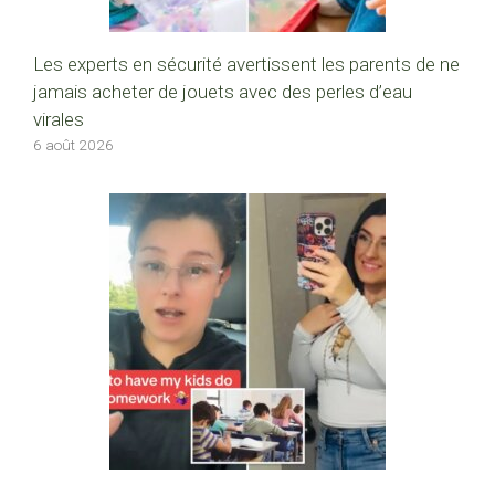
Les experts en sécurité avertissent les parents de ne
jamais acheter de jouets avec des perles d’eau
virales
6 août 2026