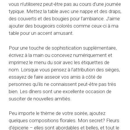
vous n’utiliserez peut-être pas au cours d’une journée
typique. Mettez la table avec une nappe et des draps,
des couverts et des bougies pour l’ambiance. J’aime
ajouter des bougeoirs colorés comme ceux-ci à ma
table pour un accent amusant.
Pour une touche de sophistication supplémentaire,
écrivez à la main ou concevez numériquement et
imprimez le menu du soir avec les étiquettes de
nom. Lorsque vous pensez à l’attribution des sièges,
essayez de faire asseoir vos amis à côté de
personnes qu’ils ne connaissent peut-être pas très
bien. Les dîners sont une excellente occasion de
susciter de nouvelles amitiés.
Peu importe le thème de votre soirée, ajoutez
quelques compositions florales. Mon secret? Fleurs
d’épicerie – elles sont abordables et belles, et tout le