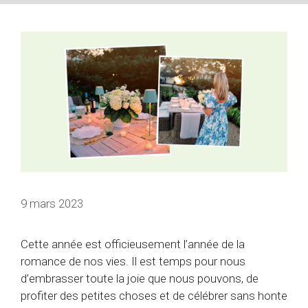
9 mars 2023
Cette année est officieusement l’année de la
romance de nos vies. Il est temps pour nous
d’embrasser toute la joie que nous pouvons, de
profiter des petites choses et de célébrer sans honte