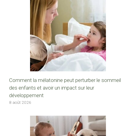
Comment la mélatonine peut perturber le sommeil
des enfants et avoir un impact sur leur
développement
8 août 2026