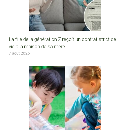
La fille de la génération Z reçoit un contrat strict de
vie à la maison de sa mère
7 août 2026