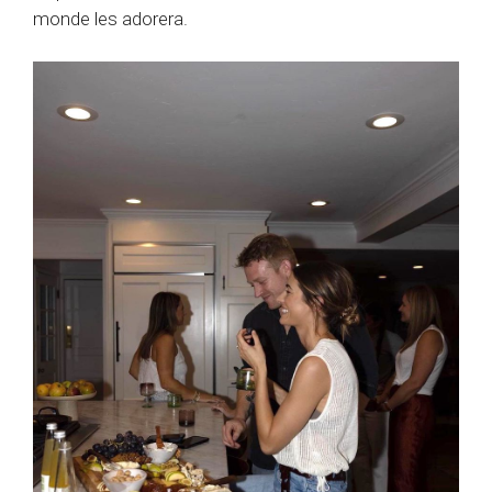
monde les adorera.