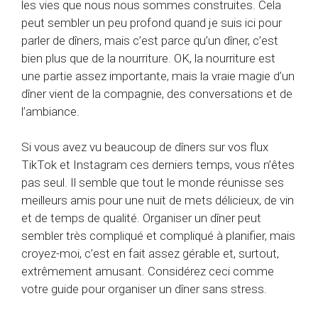
les vies que nous nous sommes construites. Cela
peut sembler un peu profond quand je suis ici pour
parler de dîners, mais c’est parce qu’un dîner, c’est
bien plus que de la nourriture. OK, la nourriture est
une partie assez importante, mais la vraie magie d’un
dîner vient de la compagnie, des conversations et de
l’ambiance.
Si vous avez vu beaucoup de dîners sur vos flux
TikTok et Instagram ces derniers temps, vous n’êtes
pas seul. Il semble que tout le monde réunisse ses
meilleurs amis pour une nuit de mets délicieux, de vin
et de temps de qualité. Organiser un dîner peut
sembler très compliqué et compliqué à planifier, mais
croyez-moi, c’est en fait assez gérable et, surtout,
extrêmement amusant. Considérez ceci comme
votre guide pour organiser un dîner sans stress.