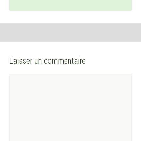
Laisser un commentaire
Commentaire