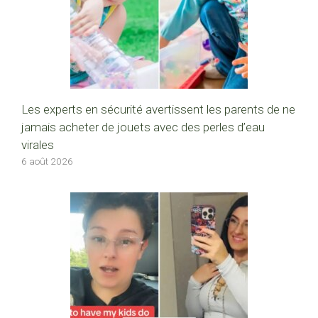
Les experts en sécurité avertissent les parents de ne
jamais acheter de jouets avec des perles d’eau
virales
6 août 2026