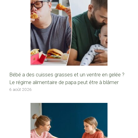
Bébé a des cuisses grasses et un ventre en gelée ?
Le régime alimentaire de papa peut être à blâmer
6 août 2026