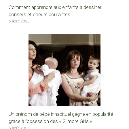
Comment apprendre aux enfants à dessiner :
conseils et erreurs courantes
6 août 2026
Un prénom de bébé inhabituel gagne en popularité
grâce à l’obsession des « Gilmore Girls »
6 août 2026