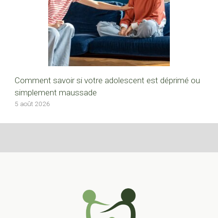
Comment savoir si votre adolescent est déprimé ou
simplement maussade
5 août 2026