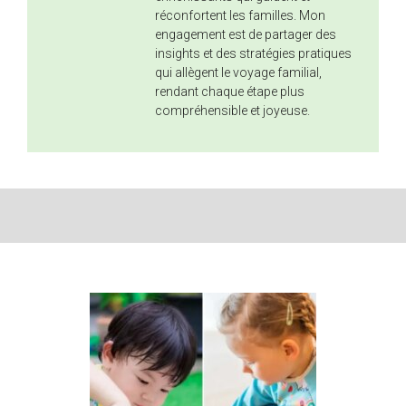
réconfortent les familles. Mon
engagement est de partager des
insights et des stratégies pratiques
qui allègent le voyage familial,
rendant chaque étape plus
compréhensible et joyeuse.