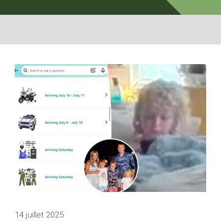
14 juillet 2025