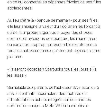
en ce qui concerne les dépenses frivoles de ses filles
adolescentes.
Au lieu d'être la «banque de maman» pour ses filles,
elle leur enseigne la valeur d'un dollar en les forçant à
utiliser leur propre argent pour payer des choses
comme les livraisons de nourriture, les manucures
ou «un autre crop top qui ressemble exactement à
tous les autres cultures» qu'elles ont déjà dans leurs
placards.
«Ils seront doordash Starbucks tous les jours si je
les laisse.»
Semblable aux parents de l'acheteur d'Amazon de 5
ans, les enfants accumulent des factures en
effectuant des achats intégrés sur des choses
comme les casques Meta VR ou la «monnaie