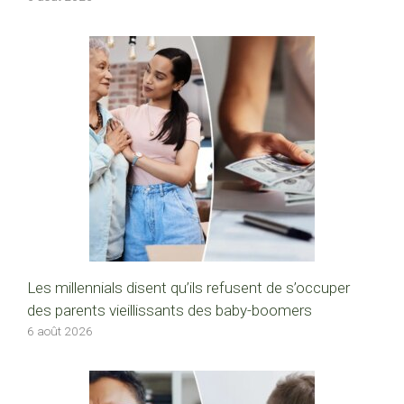
Les millennials disent qu’ils refusent de s’occuper
des parents vieillissants des baby-boomers
6 août 2026