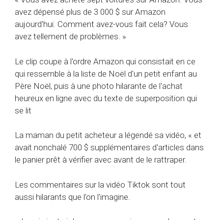
avez dépensé plus de 3 000 $ sur Amazon
aujourd'hui. Comment avez-vous fait cela? Vous
avez tellement de problèmes. »
Le clip coupe à l'ordre Amazon qui consistait en ce
qui ressemble à la liste de Noël d'un petit enfant au
Père Noël, puis à une photo hilarante de l'achat
heureux en ligne avec du texte de superposition qui
se lit
La maman du petit acheteur a légendé sa vidéo, « et
avait nonchalé 700 $ supplémentaires d'articles dans
le panier prêt à vérifier avec avant de le rattraper.
Les commentaires sur la vidéo Tiktok sont tout
aussi hilarants que l'on l'imagine.