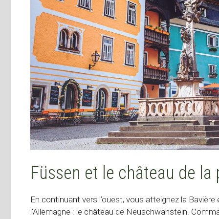
Füssen et le château de la
En continuant vers l’ouest, vous atteignez la Bavièr
l’Allemagne : le château de Neuschwanstein. Command