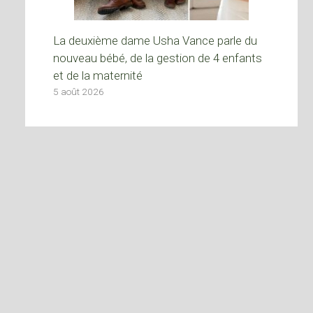
La deuxième dame Usha Vance parle du
nouveau bébé, de la gestion de 4 enfants
et de la maternité
5 août 2026