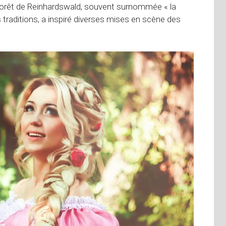
a forêt de Reinhardswald, souvent surnommée « la
 traditions, a inspiré diverses mises en scène des