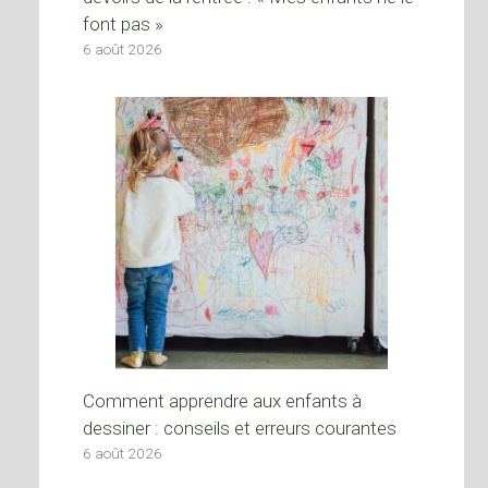
font pas »
6 août 2026
Comment apprendre aux enfants à
dessiner : conseils et erreurs courantes
6 août 2026