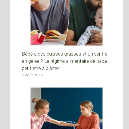
Bébé a des cuisses grasses et un ventre
en gelée ? Le régime alimentaire de papa
peut être à blâmer
6 août 2026