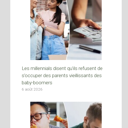
Les millennials disent qu’ils refusent de
s’occuper des parents vieillissants des
baby-boomers
6 août 2026