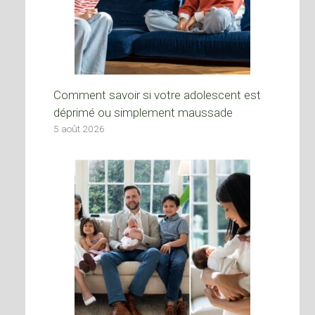
Comment savoir si votre adolescent est
déprimé ou simplement maussade
5 août 2026