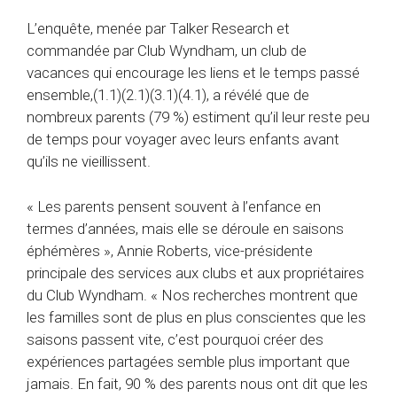
L’enquête, menée par Talker Research et
commandée par Club Wyndham, un club de
vacances qui encourage les liens et le temps passé
ensemble,(1.1)(2.1)(3.1)(4.1), a révélé que de
nombreux parents (79 %) estiment qu’il leur reste peu
de temps pour voyager avec leurs enfants avant
qu’ils ne vieillissent.
« Les parents pensent souvent à l’enfance en
termes d’années, mais elle se déroule en saisons
éphémères », Annie Roberts, vice-présidente
principale des services aux clubs et aux propriétaires
du Club Wyndham. « Nos recherches montrent que
les familles sont de plus en plus conscientes que les
saisons passent vite, c’est pourquoi créer des
expériences partagées semble plus important que
jamais. En fait, 90 % des parents nous ont dit que les