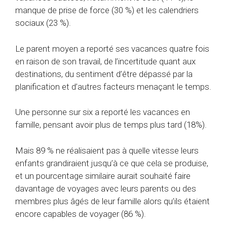
manque de prise de force (30 %) et les calendriers
sociaux (23 %).
Le parent moyen a reporté ses vacances quatre fois
en raison de son travail, de l’incertitude quant aux
destinations, du sentiment d’être dépassé par la
planification et d’autres facteurs menaçant le temps.
Une personne sur six a reporté les vacances en
famille, pensant avoir plus de temps plus tard (18%).
Mais 89 % ne réalisaient pas à quelle vitesse leurs
enfants grandiraient jusqu’à ce que cela se produise,
et un pourcentage similaire aurait souhaité faire
davantage de voyages avec leurs parents ou des
membres plus âgés de leur famille alors qu’ils étaient
encore capables de voyager (86 %).