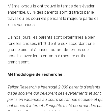
Même lorsqu’ils ont trouvé le temps de s’évader
ensemble, 83 % des parents sont distraits par le
travail ou les courriels pendant la majeure partie de
leurs vacances.
De nos jours, les parents sont déterminés à bien
faire les choses, 81 % d’entre eux accordant une
grande priorité à passer autant de temps que
possible avec leurs enfants à mesure qu’ils
grandissent.
Méthodologie de recherche :
Talker Research a interrogé 2 000 parents d’enfants
d’âge scolaire qui célèbrent des événements et sont
partis en vacances au cours de l’année écoulée et qui
ont accès à Internet ; l’enquête a été commandée par