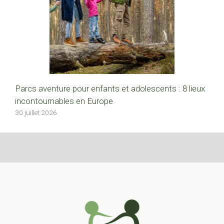
Parcs aventure pour enfants et adolescents : 8 lieux
incontournables en Europe
30 juillet 2026