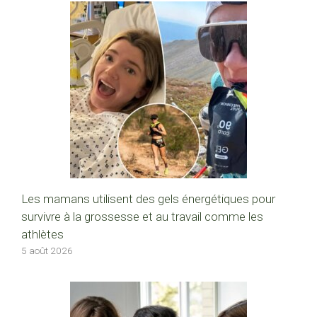
Les mamans utilisent des gels énergétiques pour
survivre à la grossesse et au travail comme les
athlètes
5 août 2026