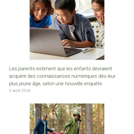
Les parents estiment que les enfants devraient
acquérir des connaissances numériques dès leur
plus jeune âge, selon une nouvelle enquête
5 août 2026