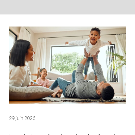
29 juin 2026