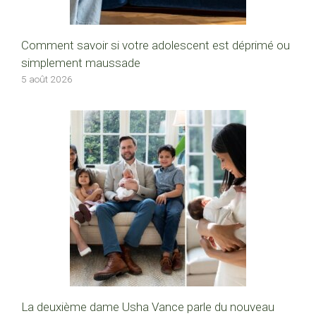
Comment savoir si votre adolescent est déprimé ou
simplement maussade
5 août 2026
La deuxième dame Usha Vance parle du nouveau