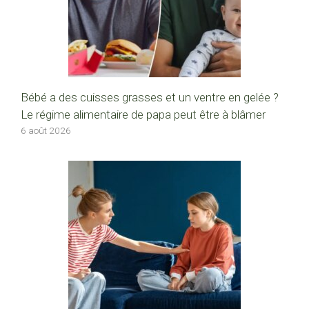
Bébé a des cuisses grasses et un ventre en gelée ?
Le régime alimentaire de papa peut être à blâmer
6 août 2026