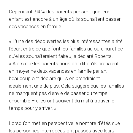
Cependant, 94 % des parents pensent que leur
enfant est encore à un âge où ils souhaitent passer
des vacances en famille.
« L’une des découvertes les plus intéressantes a été
l’écart entre ce que font les familles aujourd’hui et ce
qu’elles souhaiteraient faire », a déclaré Roberts.
« Alors que les parents nous ont dit qu’ils prenaient
en moyenne deux vacances en famille par an,
beaucoup ont déclaré qu’ils en prendraient
idéalement une de plus. Cela suggère que les familles
ne manquent pas d’envie de passer du temps
ensemble – elles ont souvent du mal à trouver le
temps pour y arriver. »
Lorsqu’on met en perspective le nombre d’étés que
les personnes interrogées ont passés avec leurs