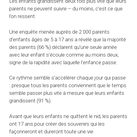
Les enfants grandissent deux fois plus vite que leurs
parents ne peuvent suivre – du moins, c’est ce que
l’on ressent.
Une enquête menée auprès de 2 000 parents
d’enfants âgés de 5 à 17 ans a révélé que la majorité
des parents (66 %) déclarent qu’une seule année
avec leur enfant s’écoule comme au moins deux,
signe de la rapidité avec laquelle l’enfance passe.
Ce rythme semble s’accélérer chaque jour qui passe
: presque tous les parents conviennent que le temps
semble passer plus vite à mesure que leurs enfants
grandissent (91 %).
Avant que leurs enfants ne quittent le nid, les parents
ont 17 ans pour créer des souvenirs qui les
façonneront et dureront toute une vie.