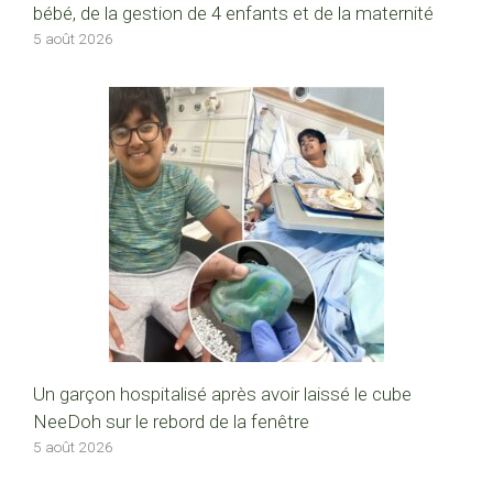
bébé, de la gestion de 4 enfants et de la maternité
5 août 2026
Un garçon hospitalisé après avoir laissé le cube
NeeDoh sur le rebord de la fenêtre
5 août 2026