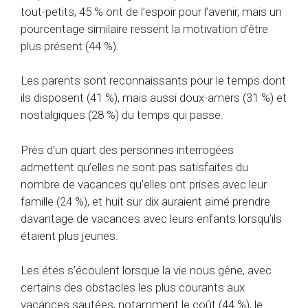
tout-petits, 45 % ont de l’espoir pour l’avenir, mais un
pourcentage similaire ressent la motivation d’être
plus présent (44 %).
Les parents sont reconnaissants pour le temps dont
ils disposent (41 %), mais aussi doux-amers (31 %) et
nostalgiques (28 %) du temps qui passe.
Près d’un quart des personnes interrogées
admettent qu’elles ne sont pas satisfaites du
nombre de vacances qu’elles ont prises avec leur
famille (24 %), et huit sur dix auraient aimé prendre
davantage de vacances avec leurs enfants lorsqu’ils
étaient plus jeunes.
Les étés s’écoulent lorsque la vie nous gêne, avec
certains des obstacles les plus courants aux
vacances sautées, notamment le coût (44 %), le