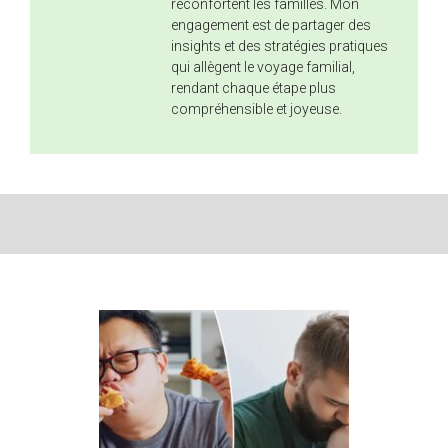
réconfortent les familles. Mon
engagement est de partager des
insights et des stratégies pratiques
qui allègent le voyage familial,
rendant chaque étape plus
compréhensible et joyeuse.