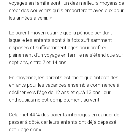
voyages en famille sont l’un des meilleurs moyens de
créer des souvenirs qu’ils emporteront avec eux pour
les années à venir. «
Le parent moyen estime que la période pendant
laquelle les enfants sont à la fois suffisamment
disposés et suffisamment âgés pour profiter
pleinement d’un voyage en famille ne s’étend que sur
sept ans, entre 7 et 14 ans.
En moyenne, les parents estiment que l’intérêt des
enfants pour les vacances ensemble commence à
décliner vers l’âge de 12 ans et qu’à 13 ans, leur
enthousiasme est complètement au vent.
Cela met 44 % des parents interrogés en danger de
passer à côté, car leurs enfants ont déjà dépassé
cet « âge d’or ».