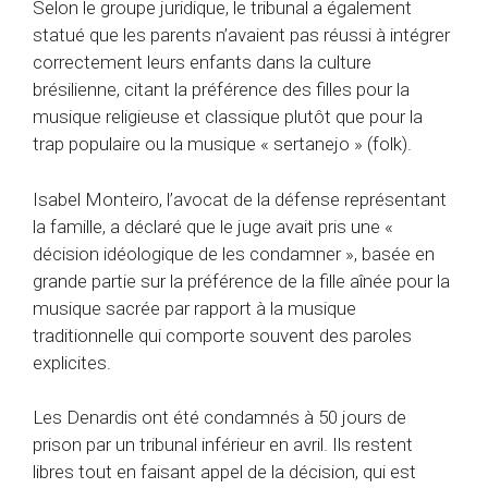
Selon le groupe juridique, le tribunal a également
statué que les parents n’avaient pas réussi à intégrer
correctement leurs enfants dans la culture
brésilienne, citant la préférence des filles pour la
musique religieuse et classique plutôt que pour la
trap populaire ou la musique « sertanejo » (folk).
Isabel Monteiro, l’avocat de la défense représentant
la famille, a déclaré que le juge avait pris une «
décision idéologique de les condamner », basée en
grande partie sur la préférence de la fille aînée pour la
musique sacrée par rapport à la musique
traditionnelle qui comporte souvent des paroles
explicites.
Les Denardis ont été condamnés à 50 jours de
prison par un tribunal inférieur en avril. Ils restent
libres tout en faisant appel de la décision, qui est