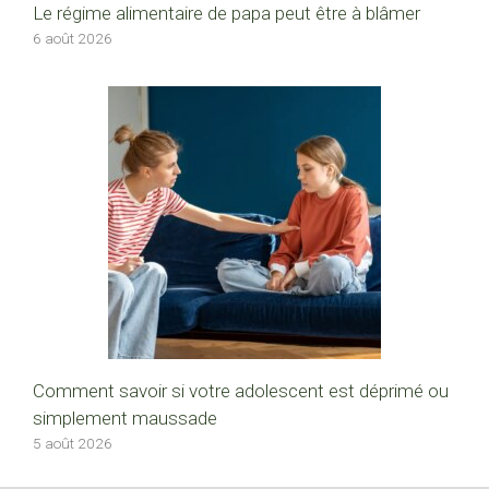
Le régime alimentaire de papa peut être à blâmer
6 août 2026
Comment savoir si votre adolescent est déprimé ou
simplement maussade
5 août 2026