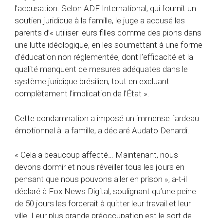
l’accusation. Selon ADF International, qui fournit un
soutien juridique à la famille, le juge a accusé les
parents d’« utiliser leurs filles comme des pions dans
une lutte idéologique, en les soumettant à une forme
d’éducation non réglementée, dont l’efficacité et la
qualité manquent de mesures adéquates dans le
système juridique brésilien, tout en excluant
complètement l’implication de l’État ».
Cette condamnation a imposé un immense fardeau
émotionnel à la famille, a déclaré Audato Denardi.
« Cela a beaucoup affecté… Maintenant, nous
devons dormir et nous réveiller tous les jours en
pensant que nous pouvons aller en prison », a-t-il
déclaré à Fox News Digital, soulignant qu’une peine
de 50 jours les forcerait à quitter leur travail et leur
ville. Leur plus grande préoccupation est le sort de