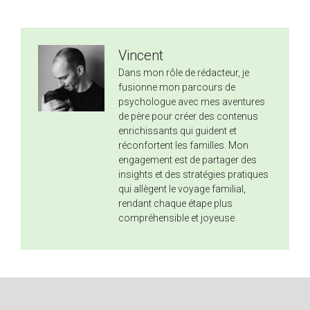
Vincent
Dans mon rôle de rédacteur, je
fusionne mon parcours de
psychologue avec mes aventures
de père pour créer des contenus
enrichissants qui guident et
réconfortent les familles. Mon
engagement est de partager des
insights et des stratégies pratiques
qui allègent le voyage familial,
rendant chaque étape plus
compréhensible et joyeuse.