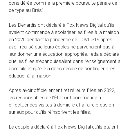
considérée comme la première poursuite pénale de
ce type au Brésil.
Les Denardis ont déclaré à Fox News Digital qu’ils
avaient commencé à scolariser les filles à la maison
en 2020 pendant la pandémie de COVID-19 après
avoir réalisé que leurs écoles ne parvenaient pas à
leur donner une éducation appropriée. Ieda a déclaré
que les filles s’épanouissaient dans l’enseignement à
domicile et qu’elle a donc décidé de continuer à les
éduquer à la maison.
Après avoir officiellement retiré leurs filles en 2022,
les responsables de l’État ont commencé à
effectuer des visites à domicile et à faire pression
sur eux pour qu’ils réinscrivent les filles.
Le couple a déclaré à Fox News Digital qu’ils étaient