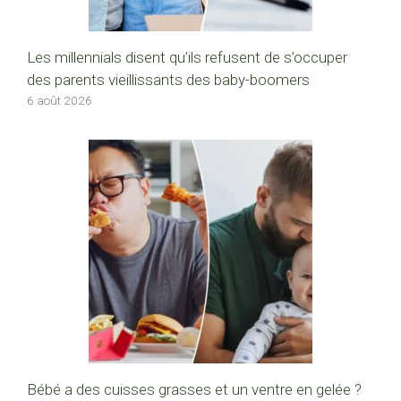
Les millennials disent qu’ils refusent de s’occuper
des parents vieillissants des baby-boomers
6 août 2026
Bébé a des cuisses grasses et un ventre en gelée ?