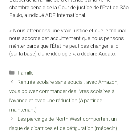
chambre pénale de la Cour de justice de l’État de São
Paulo, a indiqué ADF International.
« Nous attendons une vraie justice et que le tribunal
nous accorde cet acquittement que nous pensons
mériter parce que l’État ne peut pas changer la loi
(sur la base) d’une idéologie », a déclaré Audato.
Catégories
Famille
Rentrée scolaire sans soucis : avec Amazon,
vous pouvez commander des livres scolaires à
l’avance et avec une réduction (à partir de
maintenant)
Les piercings de North West comportent un
risque de cicatrices et de défiguration (médecin)