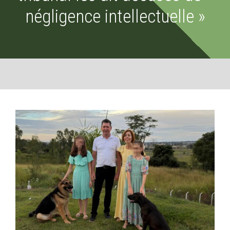
négligence intellectuelle »