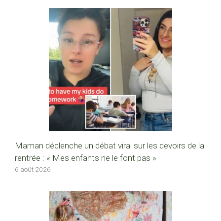
Maman déclenche un débat viral sur les devoirs de la
rentrée : « Mes enfants ne le font pas »
6 août 2026