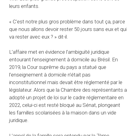
leurs enfants.
« C’est notre plus gros problème dans tout ça, parce
que nous allons devoir rester 50 jours sans eux et qui
va rester avec eux ? » dit-il.
L’affaire met en évidence l’ambiguïté juridique
entourant l’enseignement à domicile au Brésil. En
2019, la Cour suprême du pays a statué que
l’enseignement à domicile n’était pas
inconstitutionnel mais devait être réglementé par le
législateur. Alors que la Chambre des représentants a
adopté un projet de loi sur le cadre réglementaire en
2022, celui-ci est resté bloqué au Sénat, plongeant
les familles scolarisées à la maison dans un vide
juridique.
L’appel de la famille sera entendu par la 7ème