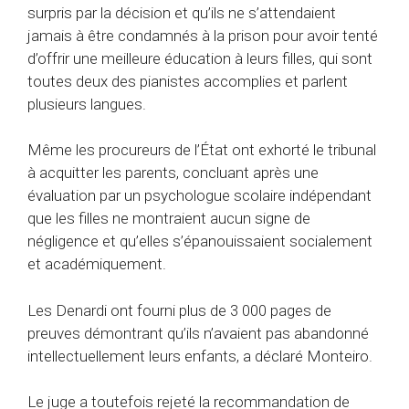
surpris par la décision et qu’ils ne s’attendaient
jamais à être condamnés à la prison pour avoir tenté
d’offrir une meilleure éducation à leurs filles, qui sont
toutes deux des pianistes accomplies et parlent
plusieurs langues.
Même les procureurs de l’État ont exhorté le tribunal
à acquitter les parents, concluant après une
évaluation par un psychologue scolaire indépendant
que les filles ne montraient aucun signe de
négligence et qu’elles s’épanouissaient socialement
et académiquement.
Les Denardi ont fourni plus de 3 000 pages de
preuves démontrant qu’ils n’avaient pas abandonné
intellectuellement leurs enfants, a déclaré Monteiro.
Le juge a toutefois rejeté la recommandation de