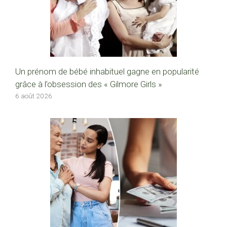
Un prénom de bébé inhabituel gagne en popularité
grâce à l’obsession des « Gilmore Girls »
6 août 2026