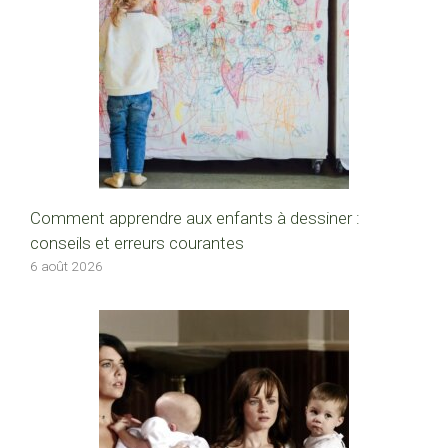
Comment apprendre aux enfants à dessiner :
conseils et erreurs courantes
6 août 2026