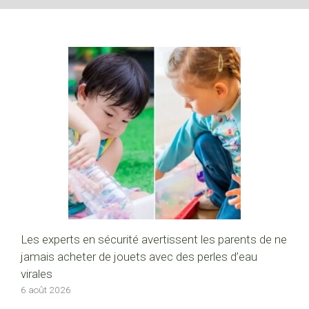
Les experts en sécurité avertissent les parents de ne
jamais acheter de jouets avec des perles d’eau
virales
6 août 2026