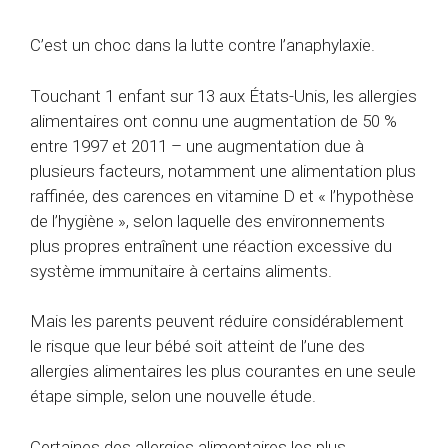
C’est un choc dans la lutte contre l’anaphylaxie.
Touchant 1 enfant sur 13 aux États-Unis, les allergies
alimentaires ont connu une augmentation de 50 %
entre 1997 et 2011 – une augmentation due à
plusieurs facteurs, notamment une alimentation plus
raffinée, des carences en vitamine D et « l’hypothèse
de l’hygiène », selon laquelle des environnements
plus propres entraînent une réaction excessive du
système immunitaire à certains aliments.
Mais les parents peuvent réduire considérablement
le risque que leur bébé soit atteint de l’une des
allergies alimentaires les plus courantes en une seule
étape simple, selon une nouvelle étude.
Certaines des allergies alimentaires les plus