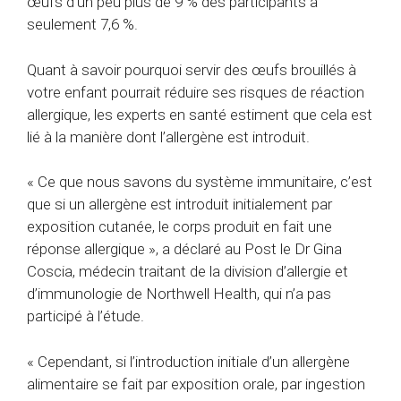
œufs d’un peu plus de 9 % des participants à
seulement 7,6 %.
Quant à savoir pourquoi servir des œufs brouillés à
votre enfant pourrait réduire ses risques de réaction
allergique, les experts en santé estiment que cela est
lié à la manière dont l’allergène est introduit.
« Ce que nous savons du système immunitaire, c’est
que si un allergène est introduit initialement par
exposition cutanée, le corps produit en fait une
réponse allergique », a déclaré au Post le Dr Gina
Coscia, médecin traitant de la division d’allergie et
d’immunologie de Northwell Health, qui n’a pas
participé à l’étude.
« Cependant, si l’introduction initiale d’un allergène
alimentaire se fait par exposition orale, par ingestion