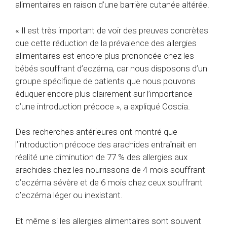
alimentaires en raison d’une barrière cutanée altérée.
« Il est très important de voir des preuves concrètes
que cette réduction de la prévalence des allergies
alimentaires est encore plus prononcée chez les
bébés souffrant d’eczéma, car nous disposons d’un
groupe spécifique de patients que nous pouvons
éduquer encore plus clairement sur l’importance
d’une introduction précoce », a expliqué Coscia.
Des recherches antérieures ont montré que
l’introduction précoce des arachides entraînait en
réalité une diminution de 77 % des allergies aux
arachides chez les nourrissons de 4 mois souffrant
d’eczéma sévère et de 6 mois chez ceux souffrant
d’eczéma léger ou inexistant.
Et même si les allergies alimentaires sont souvent