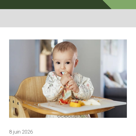
8 juin 2026