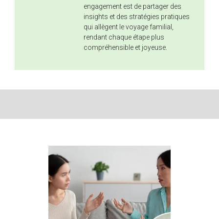
engagement est de partager des
insights et des stratégies pratiques
qui allègent le voyage familial,
rendant chaque étape plus
compréhensible et joyeuse.