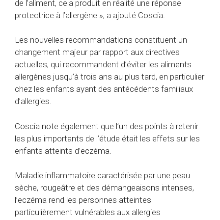
de l’aliment, cela produit en réalité une réponse
protectrice à l’allergène », a ajouté Coscia.
Les nouvelles recommandations constituent un
changement majeur par rapport aux directives
actuelles, qui recommandent d’éviter les aliments
allergènes jusqu’à trois ans au plus tard, en particulier
chez les enfants ayant des antécédents familiaux
d’allergies.
Coscia note également que l’un des points à retenir
les plus importants de l’étude était les effets sur les
enfants atteints d’eczéma.
Maladie inflammatoire caractérisée par une peau
sèche, rougeâtre et des démangeaisons intenses,
l’eczéma rend les personnes atteintes
particulièrement vulnérables aux allergies