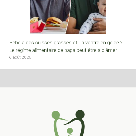
Bébé a des cuisses grasses et un ventre en gelée ?
Le régime alimentaire de papa peut être à blâmer
6 août 2026