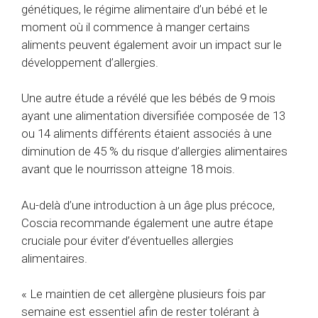
génétiques, le régime alimentaire d’un bébé et le
moment où il commence à manger certains
aliments peuvent également avoir un impact sur le
développement d’allergies.
Une autre étude a révélé que les bébés de 9 mois
ayant une alimentation diversifiée composée de 13
ou 14 aliments différents étaient associés à une
diminution de 45 % du risque d’allergies alimentaires
avant que le nourrisson atteigne 18 mois.
Au-delà d’une introduction à un âge plus précoce,
Coscia recommande également une autre étape
cruciale pour éviter d’éventuelles allergies
alimentaires.
« Le maintien de cet allergène plusieurs fois par
semaine est essentiel afin de rester tolérant à