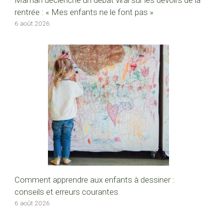
Maman déclenche un débat viral sur les devoirs de la
rentrée : « Mes enfants ne le font pas »
6 août 2026
Comment apprendre aux enfants à dessiner :
conseils et erreurs courantes
6 août 2026