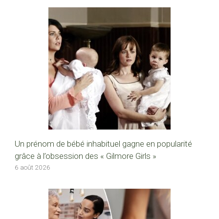
Un prénom de bébé inhabituel gagne en popularité
grâce à l’obsession des « Gilmore Girls »
6 août 2026