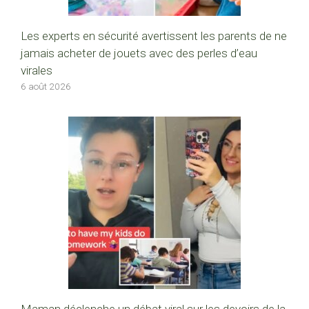
Les experts en sécurité avertissent les parents de ne
jamais acheter de jouets avec des perles d’eau
virales
6 août 2026