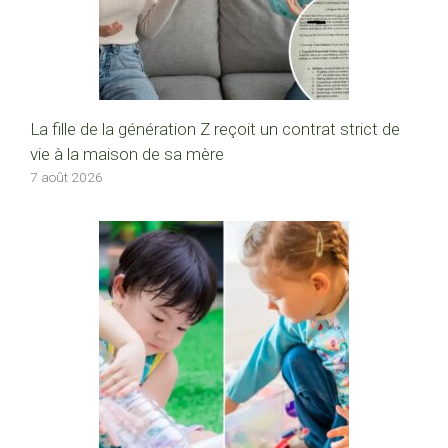
La fille de la génération Z reçoit un contrat strict de
vie à la maison de sa mère
7 août 2026