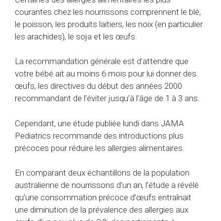
courantes chez les nourrissons comprennent le blé,
le poisson, les produits laitiers, les noix (en particulier
les arachides), le soja et les œufs.
La recommandation générale est d’attendre que
votre bébé ait au moins 6 mois pour lui donner des
œufs, les directives du début des années 2000
recommandant de l’éviter jusqu’à l’âge de 1 à 3 ans.
Cependant, une étude publiée lundi dans JAMA
Pediatrics recommande des introductions plus
précoces pour réduire les allergies alimentaires.
En comparant deux échantillons de la population
australienne de nourrissons d’un an, l’étude a révélé
qu’une consommation précoce d’œufs entraînait
une diminution de la prévalence des allergies aux