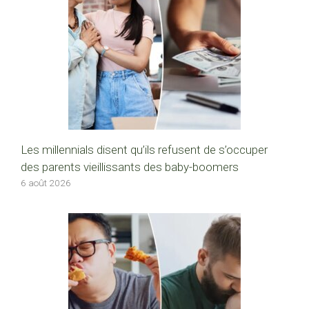
Les millennials disent qu’ils refusent de s’occuper
des parents vieillissants des baby-boomers
6 août 2026