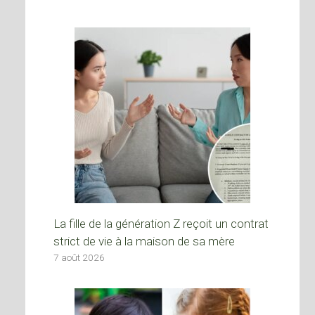
La fille de la génération Z reçoit un contrat
strict de vie à la maison de sa mère
7 août 2026