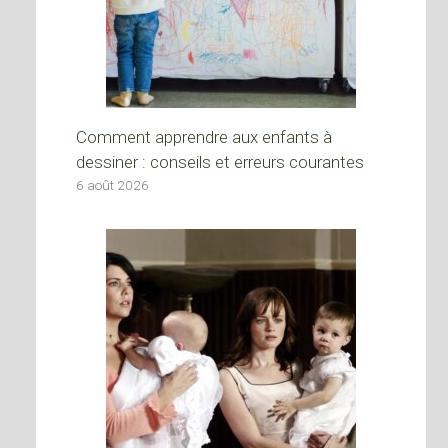
Comment apprendre aux enfants à
dessiner : conseils et erreurs courantes
6 août 2026