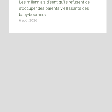
Les millennials disent qu’ils refusent de
s’occuper des parents vieillissants des
baby-boomers
6 août 2026