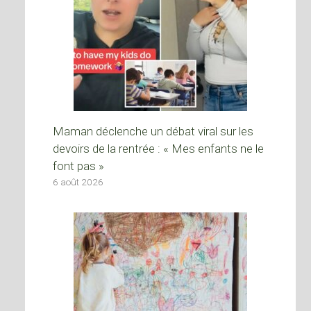
Maman déclenche un débat viral sur les
devoirs de la rentrée : « Mes enfants ne le
font pas »
6 août 2026