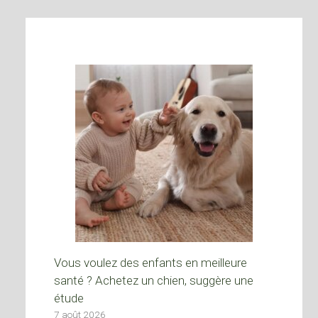
Vous voulez des enfants en meilleure
santé ? Achetez un chien, suggère une
étude
7 août 2026