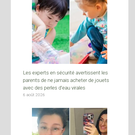
Les experts en sécurité avertissent les
parents de ne jamais acheter de jouets
avec des perles d’eau virales
6 août 2026