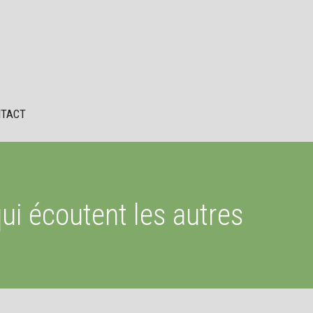
TACT
qui écoutent les autres