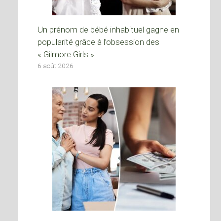
Un prénom de bébé inhabituel gagne en
popularité grâce à l’obsession des
« Gilmore Girls »
6 août 2026