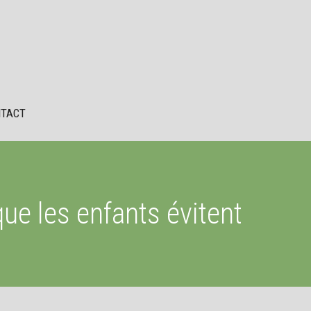
TACT
que les enfants évitent