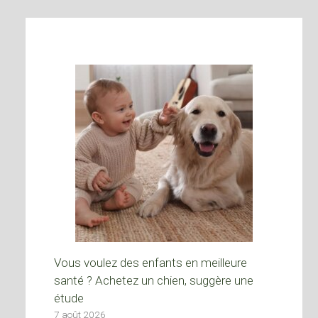
Vous voulez des enfants en meilleure
santé ? Achetez un chien, suggère une
étude
7 août 2026