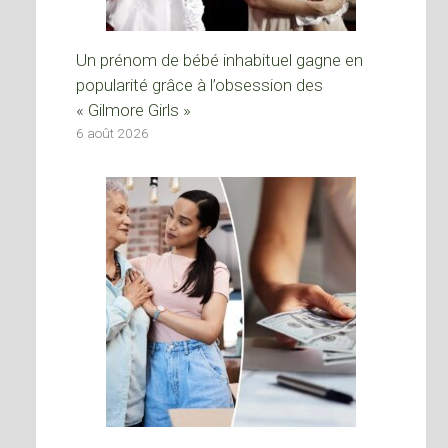
Un prénom de bébé inhabituel gagne en
popularité grâce à l’obsession des
« Gilmore Girls »
6 août 2026