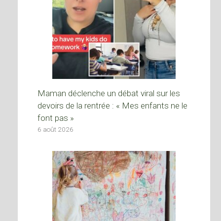
Maman déclenche un débat viral sur les
devoirs de la rentrée : « Mes enfants ne le
font pas »
6 août 2026