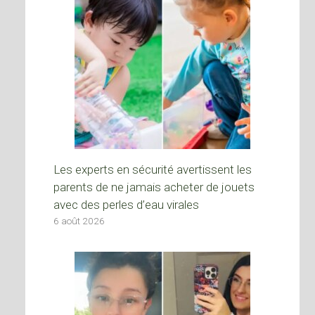
Les experts en sécurité avertissent les
parents de ne jamais acheter de jouets
avec des perles d’eau virales
6 août 2026