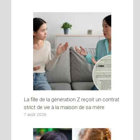
La fille de la génération Z reçoit un contrat
strict de vie à la maison de sa mère
7 août 2026