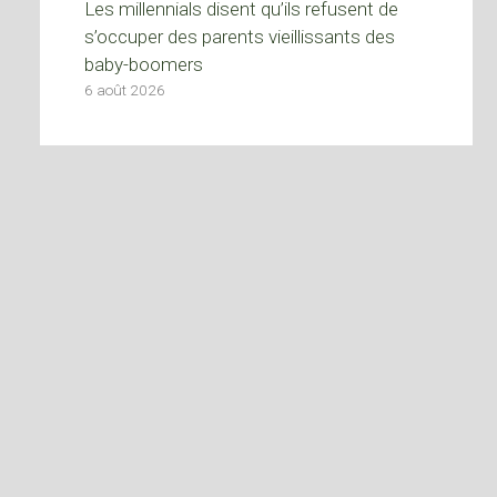
Les millennials disent qu’ils refusent de
s’occuper des parents vieillissants des
baby-boomers
6 août 2026