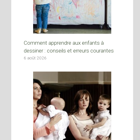
Comment apprendre aux enfants à
dessiner : conseils et erreurs courantes
6 août 2026