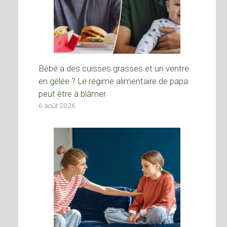
Bébé a des cuisses grasses et un ventre
en gelée ? Le régime alimentaire de papa
peut être à blâmer
6 août 2026