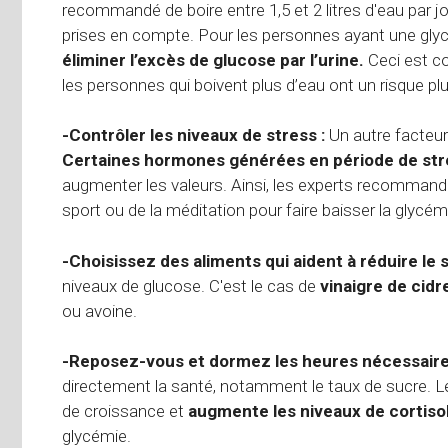
recommandé de boire entre 1,5 et 2 litres d'eau par jo
prises en compte. Pour les personnes ayant une glyc
éliminer l’excès de glucose par l’urine.
Ceci est co
les personnes qui boivent plus d’eau ont un risque plu
-Contrôler les niveaux de stress :
Un autre facteur
Certaines hormones générées en période de str
augmenter les valeurs. Ainsi, les experts recommanden
sport ou de la méditation pour faire baisser la glycém
-Choisissez des aliments qui aident à réduire le 
niveaux de glucose. C'est le cas de
vinaigre de cidr
ou avoine.
-Reposez-vous et dormez les heures nécessaire
directement la santé, notamment le taux de sucre. L
de croissance et
augmente les niveaux de cortiso
glycémie.