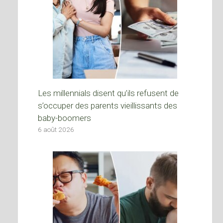
Les millennials disent qu’ils refusent de
s’occuper des parents vieillissants des
baby-boomers
6 août 2026