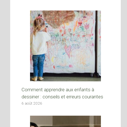
Comment apprendre aux enfants à
dessiner : conseils et erreurs courantes
6 août 2026