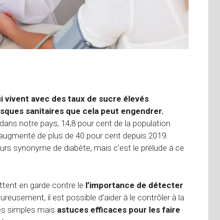
 vivent avec des taux de sucre élevés
.
risques sanitaires que cela peut engendrer.
ans notre pays, 14,8 pour cent de la population
a augmenté de plus de 40 pour cent depuis 2019.
urs synonyme de diabète, mais c'est le prélude à ce
ttent en garde contre le
l’importance de détecter
ureusement, il est possible d'aider à le contrôler à la
res simples mais
astuces efficaces pour les faire