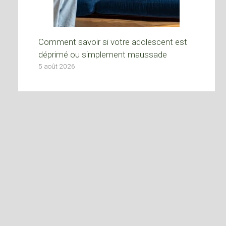
Comment savoir si votre adolescent est
déprimé ou simplement maussade
5 août 2026