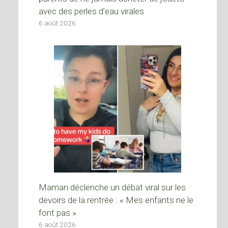
avec des perles d’eau virales
6 août 2026
Maman déclenche un débat viral sur les
devoirs de la rentrée : « Mes enfants ne le
font pas »
6 août 2026