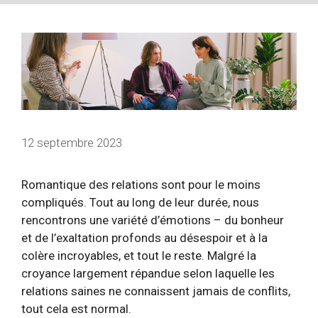
12 septembre 2023
Romantique
des relations
sont pour le moins
compliqués. Tout au long de leur durée, nous
rencontrons une variété d’émotions – du bonheur
et de l’exaltation profonds au désespoir et à la
colère incroyables, et tout le reste. Malgré la
croyance largement répandue selon laquelle les
relations saines ne connaissent jamais de conflits,
tout cela est normal.