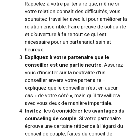
Rappelez à votre partenaire que, même si
votre relation connaît des difficultés, vous
souhaitez travailler avec lui pour améliorer la
relation ensemble. Faire preuve de solidarité
et d’ouverture à faire tout ce qui est
nécessaire pour un
partenariat sain et
heureux
.
Expliquez à votre partenaire que le
conseiller est une partie neutre
. Assurez-
vous d’insister sur la neutralité d’un
conseiller envers votre partenaire –
expliquez que le conseiller n’est en aucun
cas « de votre côté », mais qu’il travaillera
avec vous deux de manière impartiale.
Invitez-les à considérer les avantages du
counseling de couple
. Si votre partenaire
éprouve une certaine réticence à l’égard du
conseil de couple, faites du conseil de