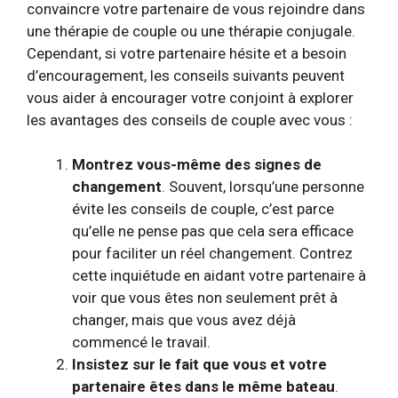
convaincre votre partenaire de vous rejoindre dans
une thérapie de couple ou une thérapie conjugale.
Cependant, si votre partenaire hésite et a besoin
d’encouragement, les conseils suivants peuvent
vous aider à encourager votre conjoint à explorer
les avantages des conseils de couple avec vous :
Montrez vous-même des signes de
changement
. Souvent, lorsqu’une personne
évite les conseils de couple, c’est parce
qu’elle ne pense pas que cela sera efficace
pour faciliter un réel changement. Contrez
cette inquiétude en aidant votre partenaire à
voir que vous êtes non seulement prêt à
changer, mais que vous avez déjà
commencé le travail.
Insistez sur le fait que vous et votre
partenaire êtes dans le même bateau
.