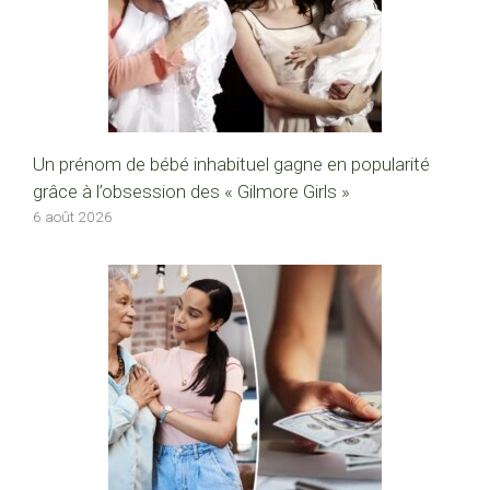
Un prénom de bébé inhabituel gagne en popularité
grâce à l’obsession des « Gilmore Girls »
6 août 2026