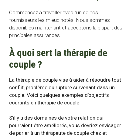
Commencez à travailler avec l’un de nos
fournisseurs les mieux notés. Nous sommes
disponibles maintenant et acceptons la plupart des
principales assurances.
À quoi sert la thérapie de
couple ?
La thérapie de couple vise à aider à résoudre tout
conflit, problème ou rupture survenant dans un
couple. Voici quelques exemples d’objectifs
courants en thérapie de couple :
S’il y a des domaines de votre relation qui
pourraient être améliorés, vous devriez envisager
de parler à un thérapeute de couple chez et