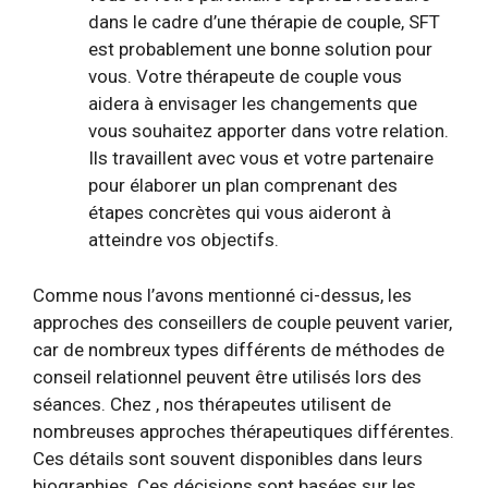
dans le cadre d’une thérapie de couple, SFT
est probablement une bonne solution pour
vous. Votre thérapeute de couple vous
aidera à envisager les changements que
vous souhaitez apporter dans votre relation.
Ils travaillent avec vous et votre partenaire
pour élaborer un plan comprenant des
étapes concrètes qui vous aideront à
atteindre vos objectifs.
Comme nous l’avons mentionné ci-dessus, les
approches des conseillers de couple peuvent varier,
car de nombreux types différents de méthodes de
conseil relationnel peuvent être utilisés lors des
séances. Chez , nos thérapeutes utilisent de
nombreuses approches thérapeutiques différentes.
Ces détails sont souvent disponibles dans leurs
biographies. Ces décisions sont basées sur les