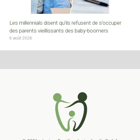
Les millennials disent qu’ils refusent de s’occuper
des parents vieillissants des baby-boomers
6 août 2026