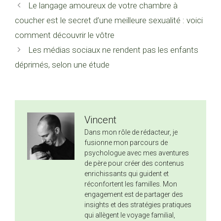
Le langage amoureux de votre chambre à
coucher est le secret d’une meilleure sexualité : voici
comment découvrir le vôtre
Les médias sociaux ne rendent pas les enfants
déprimés, selon une étude
Vincent
Dans mon rôle de rédacteur, je
fusionne mon parcours de
psychologue avec mes aventures
de père pour créer des contenus
enrichissants qui guident et
réconfortent les familles. Mon
engagement est de partager des
insights et des stratégies pratiques
qui allègent le voyage familial,