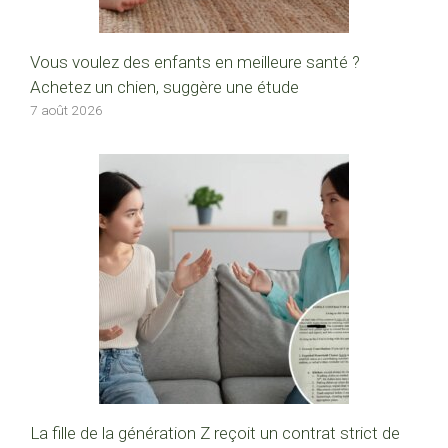
Vous voulez des enfants en meilleure santé ?
Achetez un chien, suggère une étude
7 août 2026
La fille de la génération Z reçoit un contrat strict de