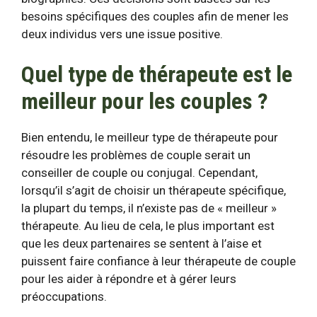
besoins spécifiques des couples afin de mener les
deux individus vers une issue positive.
Quel type de thérapeute est le
meilleur pour les couples ?
Bien entendu, le meilleur type de thérapeute pour
résoudre les problèmes de couple serait un
conseiller de couple ou conjugal. Cependant,
lorsqu’il s’agit de choisir un thérapeute spécifique,
la plupart du temps, il n’existe pas de « meilleur »
thérapeute. Au lieu de cela, le plus important est
que les deux partenaires se sentent à l’aise et
puissent faire confiance à leur thérapeute de couple
pour les aider à répondre et à gérer leurs
préoccupations.