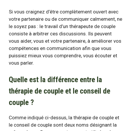
Si vous craignez d’être complètement ouvert avec
votre partenaire ou de communiquer calmement, ne
le soyez pas : le travail d’un thérapeute de couple
consiste à arbitrer ces discussions. Ils peuvent
vous aider, vous et votre partenaire, à améliorer vos
compétences en communication afin que vous
puissiez mieux vous comprendre, vous écouter et
vous parler.
Quelle est la différence entre la
thérapie de couple et le conseil de
couple ?
Comme indiqué ci-dessus, la thérapie de couple et
le conseil de couple sont deux noms désignant la