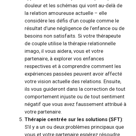
douleur et les schémas qui vont au-delà de
la relation amoureuse actuelle – elle
considère les défis d’un couple comme le
résultat d’une négligence de l’enfance ou de
besoins non satisfaits. Si votre thérapeute
de couple utilise la thérapie relationnelle
imago, il vous aidera, vous et votre
partenaire, à explorer vos enfances
respectives et à comprendre comment les
expériences passées peuvent avoir affecté
votre vision actuelle des relations. Ensuite,
ils vous guideront dans la correction de tout
comportement injuste ou de tout sentiment
négatif que vous avez faussement attribué à
votre partenaire.
Thérapie centrée sur les solutions (SFT)
:
S’il y a un ou deux problèmes principaux que
vous et votre partenaire espérez résoudre