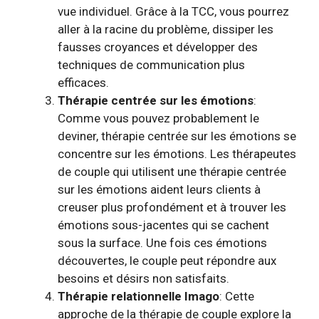
vue individuel. Grâce à la TCC, vous pourrez
aller à la racine du problème, dissiper les
fausses croyances et développer des
techniques de communication plus
efficaces.
Thérapie centrée sur les émotions
:
Comme vous pouvez probablement le
deviner,
thérapie centrée sur les émotions
se
concentre sur les émotions. Les thérapeutes
de couple qui utilisent une thérapie centrée
sur les émotions aident leurs clients à
creuser plus profondément et à trouver les
émotions sous-jacentes qui se cachent
sous la surface. Une fois ces émotions
découvertes, le couple peut répondre aux
besoins et désirs non satisfaits.
Thérapie relationnelle Imago
: Cette
approche de la thérapie de couple explore la