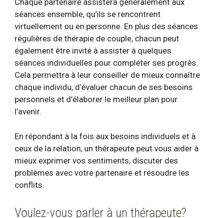
Chaque partenaire assistera généralement aux
séances ensemble, qu’ils se rencontrent
virtuellement ou en personne. En plus des séances
régulières de thérapie de couple, chacun peut
également être invité à assister à quelques
séances individuelles pour compléter ses progrès.
Cela permettra à leur conseiller de mieux connaître
chaque individu, d’évaluer chacun de ses besoins
personnels et d’élaborer le meilleur plan pour
l’avenir.
En répondant à la fois aux besoins individuels et à
ceux de la relation, un thérapeute peut vous aider à
mieux exprimer vos sentiments, discuter des
problèmes avec votre partenaire et résoudre les
conflits.
Voulez-vous parler à un thérapeute?