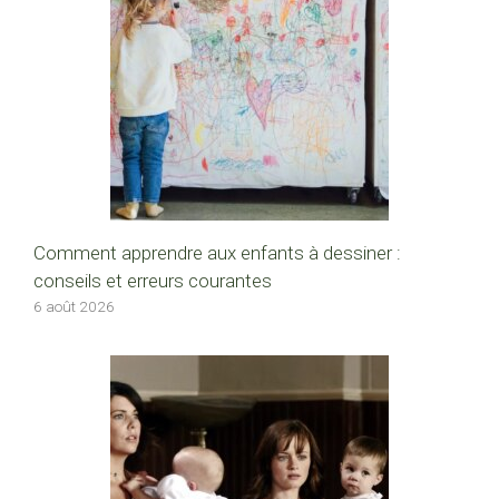
Comment apprendre aux enfants à dessiner :
conseils et erreurs courantes
6 août 2026