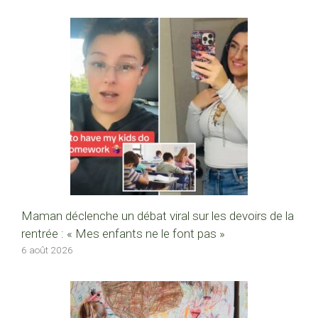
Maman déclenche un débat viral sur les devoirs de la
rentrée : « Mes enfants ne le font pas »
6 août 2026