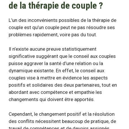
de la thérapie de couple ?
L’un des inconvénients possibles de la thérapie de
couple est qu’un couple peut ne pas résoudre ses
problèmes rapidement, voire pas du tout.
Il n’existe aucune preuve statistiquement
significative suggérant que le conseil aux couples
puisse aggraver la santé d’une relation ou la
dynamique existante. En effet, le conseil aux
couples vise à mettre en évidence les aspects
positifs et solidaires des deux partenaires, tout en
abordant avec compétence et empathie les
changements qui doivent être apportés.
Cependant, le changement positif et la résolution
des conflits nécessitent beaucoup de pratique, de
travail de compétences et de devoirs assignés