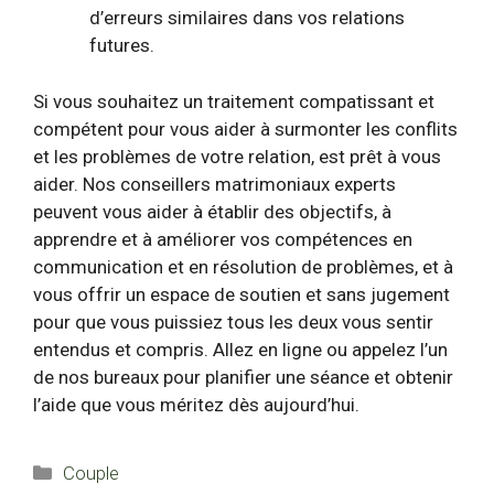
d’erreurs similaires dans vos relations
futures.
Si vous souhaitez un traitement compatissant et
compétent pour vous aider à surmonter les conflits
et les problèmes de votre relation, est prêt à vous
aider. Nos conseillers matrimoniaux experts
peuvent vous aider à établir des objectifs, à
apprendre et à améliorer vos compétences en
communication et en résolution de problèmes, et à
vous offrir un espace de soutien et sans jugement
pour que vous puissiez tous les deux vous sentir
entendus et compris. Allez en ligne ou appelez l’un
de nos bureaux pour planifier une séance et obtenir
l’aide que vous méritez dès aujourd’hui.
Catégories
Couple