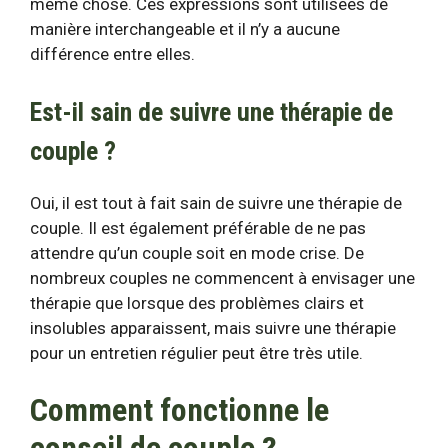
même chose. Ces expressions sont utilisées de
manière interchangeable et il n’y a aucune
différence entre elles.
Est-il sain de suivre une thérapie de
couple ?
Oui, il est tout à fait sain de suivre une thérapie de
couple. Il est également préférable de ne pas
attendre qu’un couple soit en mode crise. De
nombreux couples ne commencent à envisager une
thérapie que lorsque des problèmes clairs et
insolubles apparaissent, mais suivre une thérapie
pour un entretien régulier peut être très utile.
Comment fonctionne le