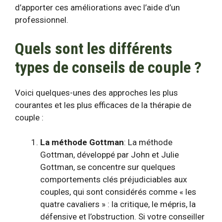
d’apporter ces améliorations avec l’aide d’un
professionnel.
Quels sont les différents
types de conseils de couple ?
Voici quelques-unes des approches les plus
courantes et les plus efficaces de la thérapie de
couple :
La méthode Gottman
:
La méthode
Gottman
, développé par John et Julie
Gottman, se concentre sur quelques
comportements clés préjudiciables aux
couples, qui sont considérés comme « les
quatre cavaliers » : la critique, le mépris, la
défensive et l’obstruction. Si votre conseiller