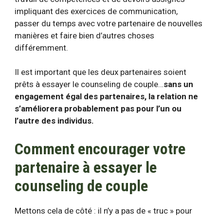
impliquant des exercices de communication,
passer du temps avec votre partenaire de nouvelles
manières et faire bien d’autres choses
différemment.
Il est important que les deux partenaires soient
prêts à essayer le counseling de couple…
sans un
engagement égal des partenaires, la relation ne
s’améliorera probablement pas pour l’un ou
l’autre des individus.
Comment encourager votre
partenaire à essayer le
counseling de couple
Mettons cela de côté : il n’y a pas de « truc » pour