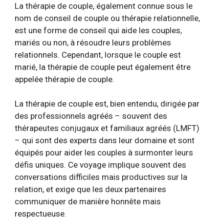
La thérapie de couple, également connue sous le
nom de conseil de couple ou thérapie relationnelle,
est une forme de conseil qui aide les couples,
mariés ou non, à résoudre leurs problèmes
relationnels. Cependant, lorsque le couple est
marié, la thérapie de couple peut également être
appelée
thérapie de couple
.
La thérapie de couple est, bien entendu, dirigée par
des professionnels agréés – souvent des
thérapeutes conjugaux et familiaux agréés (LMFT)
– qui sont des experts dans leur domaine et sont
équipés pour aider les couples à surmonter leurs
défis uniques. Ce voyage implique souvent des
conversations difficiles mais productives sur la
relation, et exige que les deux partenaires
communiquer de manière honnête mais
respectueuse
.