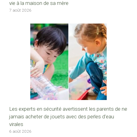
vie à la maison de sa mère
7 août 2026
Les experts en sécurité avertissent les parents de ne
jamais acheter de jouets avec des perles d’eau
virales
6 août 2026