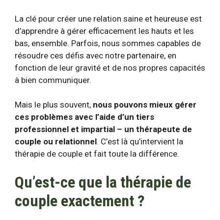
La clé pour créer une relation saine et heureuse est
d’apprendre à gérer efficacement les hauts et les
bas, ensemble. Parfois, nous sommes capables de
résoudre ces défis avec notre partenaire, en
fonction de leur gravité et de nos propres capacités
à bien communiquer.
Mais le plus souvent,
nous pouvons mieux gérer
ces problèmes avec l’aide d’un tiers
professionnel et impartial – un thérapeute de
couple ou relationnel
. C’est là qu’intervient la
thérapie de couple et fait toute la différence.
Qu’est-ce que la thérapie de
couple exactement ?