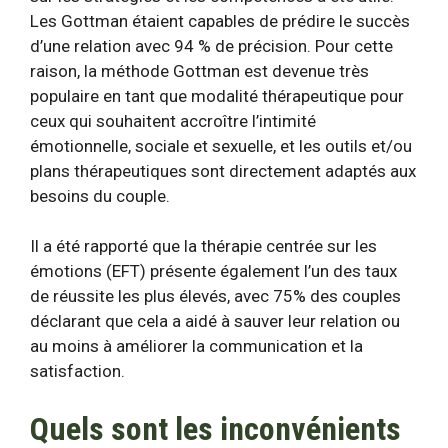
Les Gottman étaient capables de prédire le succès
d’une relation avec
94 % de précision
. Pour cette
raison, la méthode Gottman est devenue très
populaire en tant que modalité thérapeutique pour
ceux qui souhaitent accroître l’intimité
émotionnelle, sociale et sexuelle, et les outils et/ou
plans thérapeutiques sont directement adaptés aux
besoins du couple.
Il a été rapporté que la thérapie centrée sur les
émotions (EFT) présente également l’un des taux
de réussite les plus élevés, avec
75% des couples
déclarant que cela a aidé à sauver leur relation ou
au moins à améliorer la communication et la
satisfaction.
Quels sont les inconvénients