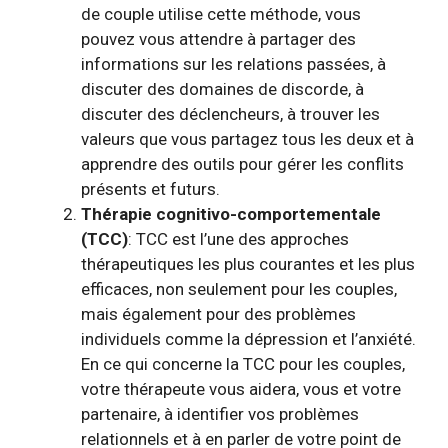
de couple utilise cette méthode, vous
pouvez vous attendre à partager des
informations sur les relations passées, à
discuter des domaines de discorde, à
discuter des déclencheurs, à trouver les
valeurs que vous partagez tous les deux et à
apprendre des outils pour gérer les conflits
présents et futurs.
Thérapie cognitivo-comportementale
(TCC)
:
TCC
est l’une des approches
thérapeutiques les plus courantes et les plus
efficaces, non seulement pour les couples,
mais également pour des problèmes
individuels comme la dépression et l’anxiété.
En ce qui concerne la TCC pour les couples,
votre thérapeute vous aidera, vous et votre
partenaire, à identifier vos problèmes
relationnels et à en parler de votre point de