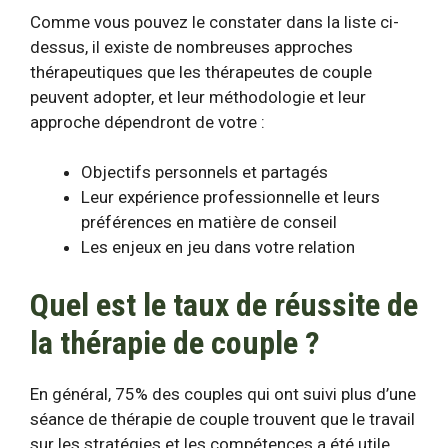
Comme vous pouvez le constater dans la liste ci-
dessus, il existe de nombreuses approches
thérapeutiques que les thérapeutes de couple
peuvent adopter, et leur méthodologie et leur
approche dépendront de votre :
Objectifs personnels et partagés
Leur expérience professionnelle et leurs
préférences en matière de conseil
Les enjeux en jeu dans votre relation
Quel est le taux de réussite de
la thérapie de couple ?
En général,
75% des couples
qui ont suivi plus d’une
séance de thérapie de couple trouvent que le travail
sur les stratégies et les compétences a été utile.