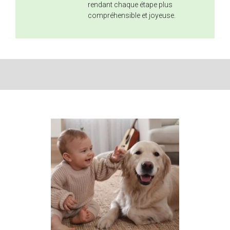
rendant chaque étape plus
compréhensible et joyeuse.