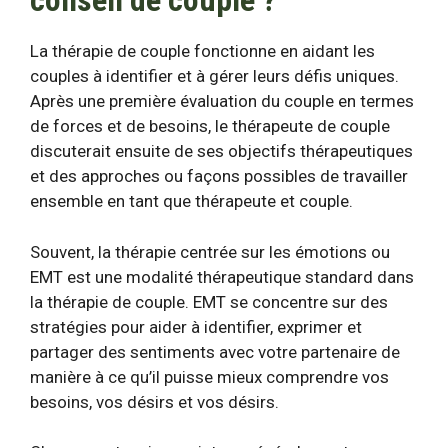
conseil de couple ?
La thérapie de couple fonctionne en aidant les
couples à identifier et à gérer leurs défis uniques.
Après une première évaluation du couple en termes
de forces et de besoins, le thérapeute de couple
discuterait ensuite de ses objectifs thérapeutiques
et des approches ou façons possibles de travailler
ensemble en tant que thérapeute et couple.
Souvent, la thérapie centrée sur les émotions ou
EMT est une modalité thérapeutique standard dans
la thérapie de couple. EMT se concentre sur des
stratégies pour aider à identifier, exprimer et
partager des sentiments avec votre partenaire de
manière à ce qu’il puisse mieux comprendre vos
besoins, vos désirs et vos désirs.