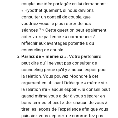
couple une idée partagée en lui demandant :
« Hypothétiquement, si nous devions
consulter un conseil de couple, que
voudriez-vous le plus retirer de nos
séances ? » Cette question peut également
aider votre partenaire à commencer à
réfléchir aux avantages potentiels du
counseling de couple.
Parlez de « même si ».
Votre partenaire
peut dire qu’il ne veut pas consulter de
counseling parce qu’il y a
aucun espoir pour
la relation
. Vous pouvez répondre à cet
argument en utilisant l’idée que « même si »
la relation n’a « aucun espoir », le conseil peut
quand même vous aider à vous séparer en
bons termes et peut aider chacun de vous à
tirer les leçons de l’expérience afin que vous
puissiez vous séparer. ne commettez pas