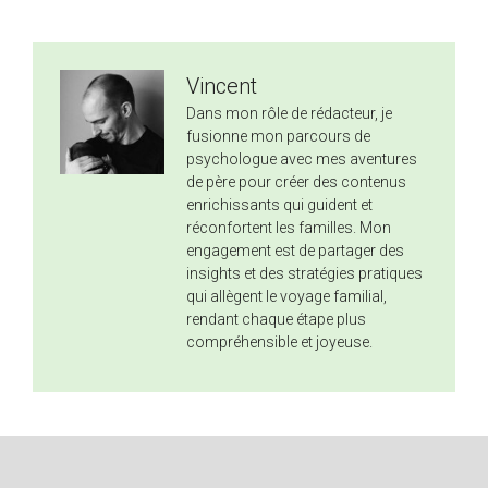
Vincent
Dans mon rôle de rédacteur, je
fusionne mon parcours de
psychologue avec mes aventures
de père pour créer des contenus
enrichissants qui guident et
réconfortent les familles. Mon
engagement est de partager des
insights et des stratégies pratiques
qui allègent le voyage familial,
rendant chaque étape plus
compréhensible et joyeuse.