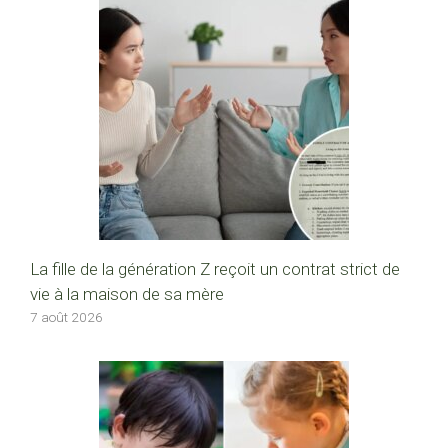
La fille de la génération Z reçoit un contrat strict de
vie à la maison de sa mère
7 août 2026