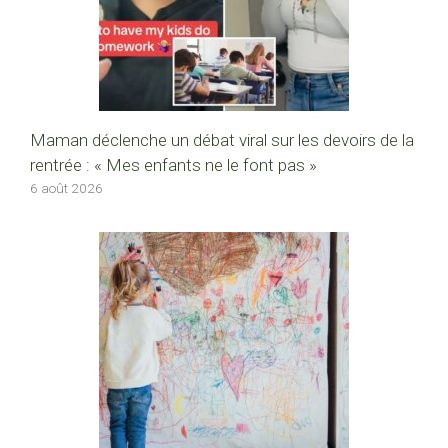
Maman déclenche un débat viral sur les devoirs de la
rentrée : « Mes enfants ne le font pas »
6 août 2026