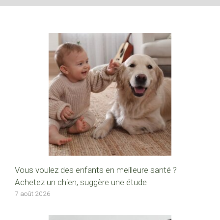
Vous voulez des enfants en meilleure santé ?
Achetez un chien, suggère une étude
7 août 2026