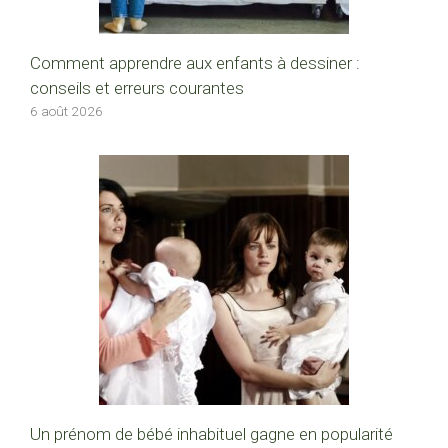
Comment apprendre aux enfants à dessiner :
conseils et erreurs courantes
6 août 2026
Un prénom de bébé inhabituel gagne en popularité