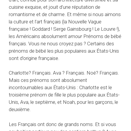
cuisine exquise, et jouit d’une réputation de
romantisme et de charme. Et même si nous aimons
la culture et l’art français (la Nouvelle Vague
française ! Goddard ! Serge Gainsbourg ! Le Louvre !),
les Américains absolument
amour
Prénoms de bébé
français. Vous ne nous croyez pas ? Certains des
prénoms de bébé les plus populaires aux États-Unis
sont d’origine française.
Charlotte? Français. Ava ? Français. Noé? Français.
Mais ces prénoms sont absolument
incontournables aux États-Unis : Charlotte est le
troisième prénom de fille le plus populaire aux États-
Unis, Ava, le septième, et Noah, pour les garçons, le
deuxième.
Les Français ont donc de grands noms. Et si vous