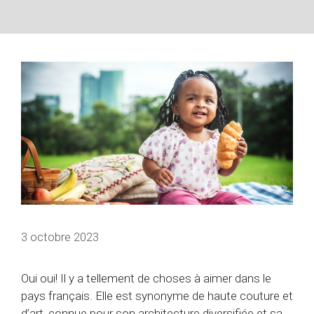
3 octobre 2023
Oui oui! Il y a tellement de choses à aimer dans le
pays français. Elle est synonyme de haute couture et
d’art, connue pour son architecture diversifiée et sa