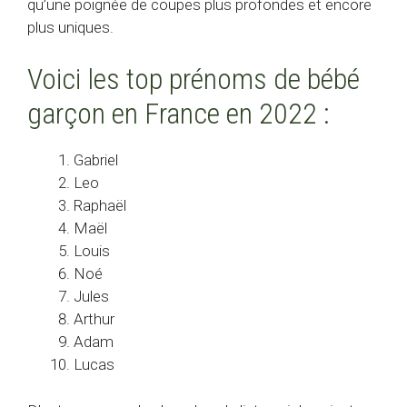
qu’une poignée de coupes plus profondes et encore
plus uniques.
Voici les top prénoms de bébé
garçon en France en 2022 :
Gabriel
Leo
Raphaël
Maël
Louis
Noé
Jules
Arthur
Adam
Lucas