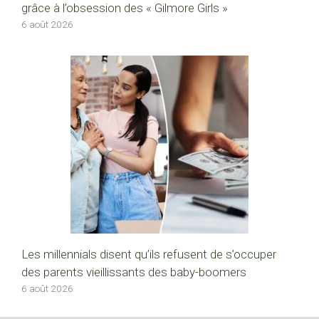
grâce à l’obsession des « Gilmore Girls »
6 août 2026
Les millennials disent qu’ils refusent de s’occuper
des parents vieillissants des baby-boomers
6 août 2026