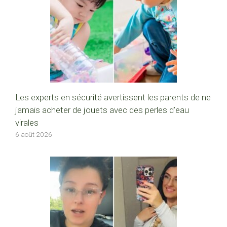
Les experts en sécurité avertissent les parents de ne
jamais acheter de jouets avec des perles d’eau
virales
6 août 2026