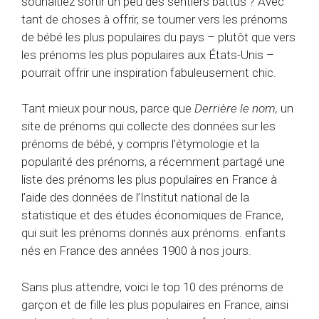
souhaitiez sortir un peu des sentiers battus ? Avec
tant de choses à offrir, se tourner vers les prénoms
de bébé les plus populaires du pays – plutôt que vers
les prénoms les plus populaires aux États-Unis –
pourrait offrir une inspiration fabuleusement chic.
Tant mieux pour nous, parce que
Derrière le nom
,
un
site de prénoms qui collecte des données sur les
prénoms de bébé, y compris l’étymologie et la
popularité des prénoms, a récemment partagé une
liste des prénoms les plus populaires en France à
l’aide des données de l’Institut national de la
statistique et des études économiques de France,
qui suit les prénoms donnés aux prénoms. enfants
nés en France des années 1900 à nos jours.
Sans plus attendre, voici le top 10 des prénoms de
garçon et de fille les plus populaires en France, ainsi