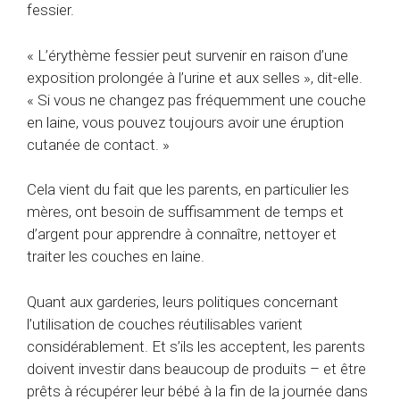
fessier.
« L’érythème fessier peut survenir en raison d’une
exposition prolongée à l’urine et aux selles », dit-elle.
« Si vous ne changez pas fréquemment une couche
en laine, vous pouvez toujours avoir une éruption
cutanée de contact. »
Cela vient du fait que les parents, en particulier les
mères, ont besoin de suffisamment de temps et
d’argent pour apprendre à connaître, nettoyer et
traiter les couches en laine.
Quant aux garderies, leurs politiques concernant
l’utilisation de couches réutilisables varient
considérablement. Et s’ils les acceptent, les parents
doivent investir dans beaucoup de produits – et être
prêts à récupérer leur bébé à la fin de la journée dans