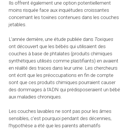
Ils offrent également une option potentiellement
moins risquée face aux inquiétudes croissantes
concernant les toxines contenues dans les couches
jetables.
L’année dernière, une étude publiée dans
Toxiques
ont découvert que les bébés qui utilisaient des
couches à base de phtalates (produits chimiques
synthétiques utilisés comme plastifiants) en avaient
en réalité des traces dans leur urine. Les chercheurs
ont écrit que les préoccupations en fin de compte
sont que ces produits chimiques pourraient causer
des dommages à l’ADN qui prédisposeraient un bébé
aux maladies chroniques.
Les couches lavables ne sont pas pour les âmes
sensibles, c’est pourquoi pendant des décennies,
l’hypothèse a été que les parents alternatifs