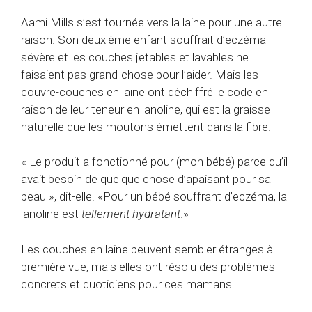
Aami Mills s’est tournée vers la laine pour une autre
raison. Son deuxième enfant souffrait d’eczéma
sévère et les couches jetables et lavables ne
faisaient pas grand-chose pour l’aider. Mais les
couvre-couches en laine ont déchiffré le code en
raison de leur teneur en lanoline, qui est la graisse
naturelle que les moutons émettent dans la fibre.
« Le produit a fonctionné pour (mon bébé) parce qu’il
avait besoin de quelque chose d’apaisant pour sa
peau », dit-elle. «Pour un bébé souffrant d’eczéma, la
lanoline est
tellement hydratant
.»
Les couches en laine peuvent sembler étranges à
première vue, mais elles ont résolu des problèmes
concrets et quotidiens pour ces mamans.