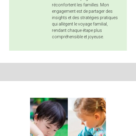
réconfortent les familles. Mon
engagement est de partager des
insights et des stratégies pratiques
qui allègent le voyage familial,
rendant chaque étape plus
compréhensible et joyeuse.