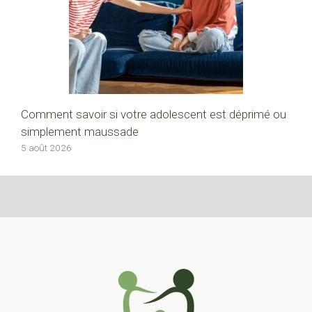
Comment savoir si votre adolescent est déprimé ou
simplement maussade
5 août 2026