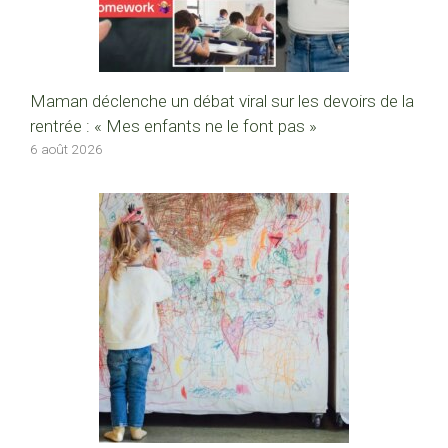
Maman déclenche un débat viral sur les devoirs de la
rentrée : « Mes enfants ne le font pas »
6 août 2026