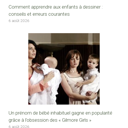
Comment apprendre aux enfants à dessiner :
conseils et erreurs courantes
6 août 2026
Un prénom de bébé inhabituel gagne en popularité
grâce à l’obsession des « Gilmore Girls »
6 août 2026