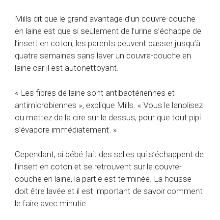
Mills dit que le grand avantage d’un couvre-couche
en laine est que si seulement de l’urine s’échappe de
l’insert en coton, les parents peuvent passer jusqu’à
quatre semaines sans laver un couvre-couche en
laine car il est autonettoyant.
« Les fibres de laine sont antibactériennes et
antimicrobiennes », explique Mills. « Vous le lanolisez
ou mettez de la cire sur le dessus, pour que tout pipi
s’évapore immédiatement. »
Cependant, si bébé fait des selles qui s’échappent de
l’insert en coton et se retrouvent sur le couvre-
couche en laine, la partie est terminée. La housse
doit être lavée et il est important de savoir comment
le faire avec minutie.