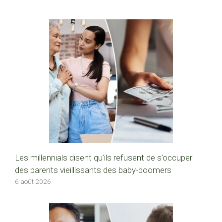
Les millennials disent qu’ils refusent de s’occuper
des parents vieillissants des baby-boomers
6 août 2026