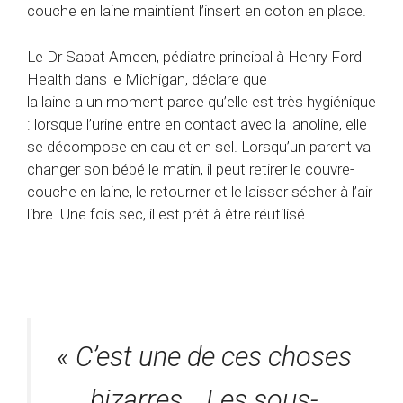
couche en laine maintient l’insert en coton en place.
Le Dr Sabat Ameen, pédiatre principal à Henry Ford
Health dans le Michigan, déclare que
la laine a un moment parce qu’elle est très hygiénique
: lorsque l’urine entre en contact avec la lanoline, elle
se décompose en eau et en sel. Lorsqu’un parent va
changer son bébé le matin, il peut retirer le couvre-
couche en laine, le retourner et le laisser sécher à l’air
libre. Une fois sec, il est prêt à être réutilisé.
« C’est une de ces choses
bizarres… Les sous-