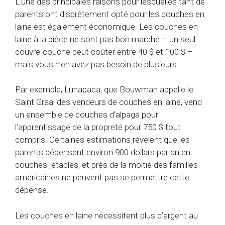
L’une des principales raisons pour lesquelles tant de
parents ont discrètement opté pour les couches en
laine est également économique. Les couches en
laine à la pièce ne sont pas bon marché – un seul
couvre-couche peut coûter entre 40 $ et 100 $ –
mais vous n’en avez pas besoin de plusieurs.
Par exemple, Lunapaca, que Bouwman appelle le
Saint Graal des vendeurs de couches en laine, vend
un ensemble de couches d’alpaga pour
l’apprentissage de la propreté pour 750 $ tout
compris. Certaines estimations révèlent que les
parents dépensent environ 900 dollars par an en
couches jetables, et près de la moitié des familles
américaines ne peuvent pas se permettre cette
dépense.
Les couches en laine nécessitent plus d’argent au