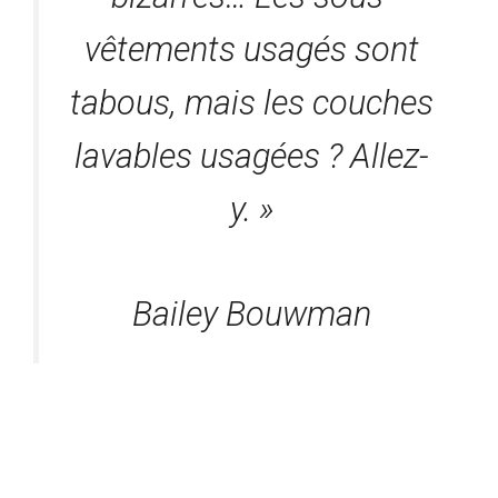
vêtements usagés sont
tabous, mais les couches
lavables usagées ? Allez-
y. »
Bailey Bouwman