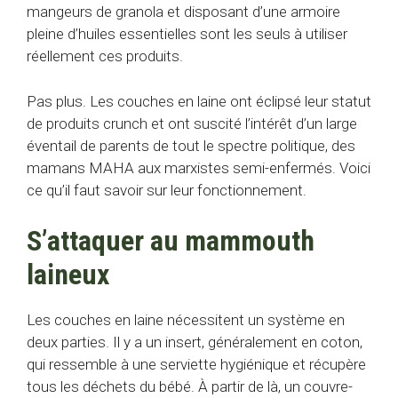
mangeurs de granola et disposant d’une armoire
pleine d’huiles essentielles sont les seuls à utiliser
réellement ces produits.
Pas plus. Les couches en laine ont éclipsé leur statut
de produits crunch et ont suscité l’intérêt d’un large
éventail de parents de tout le spectre politique, des
mamans MAHA aux marxistes semi-enfermés. Voici
ce qu’il faut savoir sur leur fonctionnement.
S’attaquer au mammouth
laineux
Les couches en laine nécessitent un système en
deux parties. Il y a un insert, généralement en coton,
qui ressemble à une serviette hygiénique et récupère
tous les déchets du bébé. À partir de là, un couvre-