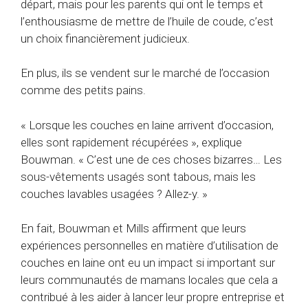
départ, mais pour les parents qui ont le temps et
l’enthousiasme de mettre de l’huile de coude, c’est
un choix financièrement judicieux.
En plus, ils se vendent sur le marché de l’occasion
comme des petits pains.
« Lorsque les couches en laine arrivent d’occasion,
elles sont rapidement récupérées », explique
Bouwman. « C’est une de ces choses bizarres… Les
sous-vêtements usagés sont tabous, mais les
couches lavables usagées ? Allez-y. »
En fait, Bouwman et Mills affirment que leurs
expériences personnelles en matière d’utilisation de
couches en laine ont eu un impact si important sur
leurs communautés de mamans locales que cela a
contribué à les aider à lancer leur propre entreprise et