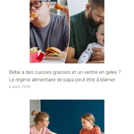
Bébé a des cuisses grasses et un ventre en gelée ?
Le régime alimentaire de papa peut être à blâmer
6 août 2026