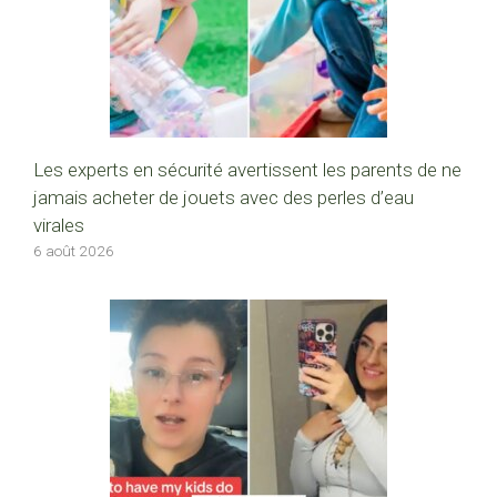
Les experts en sécurité avertissent les parents de ne
jamais acheter de jouets avec des perles d’eau
virales
6 août 2026