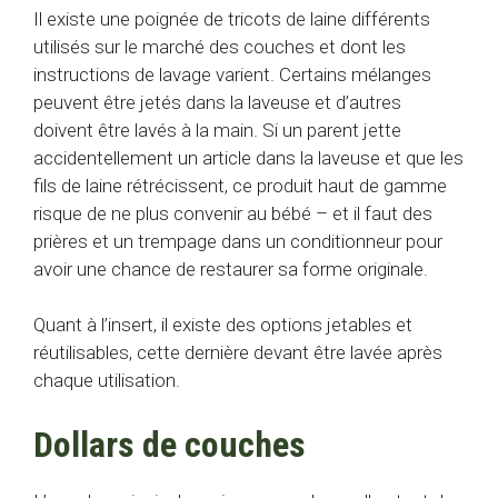
Il existe une poignée de tricots de laine différents
utilisés sur le marché des couches et dont les
instructions de lavage varient. Certains mélanges
peuvent être jetés dans la laveuse et d’autres
doivent être lavés à la main. Si un parent jette
accidentellement un article dans la laveuse et que les
fils de laine rétrécissent, ce produit haut de gamme
risque de ne plus convenir au bébé – et il faut des
prières et un trempage dans un conditionneur pour
avoir une chance de restaurer sa forme originale.
Quant à l’insert, il existe des options jetables et
réutilisables, cette dernière devant être lavée après
chaque utilisation.
Dollars de couches