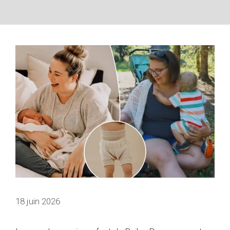
18 juin 2026