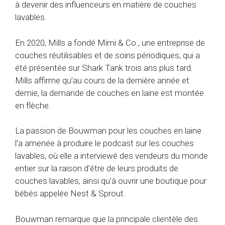
à devenir des influenceurs en matière de couches
lavables.
En 2020, Mills a fondé Mimi & Co., une entreprise de
couches réutilisables et de soins périodiques, qui a
été présentée sur Shark Tank trois ans plus tard.
Mills affirme qu’au cours de la dernière année et
demie, la demande de couches en laine est montée
en flèche.
La passion de Bouwman pour les couches en laine
l’a amenée à produire le podcast sur les couches
lavables, où elle a interviewé des vendeurs du monde
entier sur la raison d’être de leurs produits de
couches lavables, ainsi qu’à ouvrir une boutique pour
bébés appelée Nest & Sprout.
Bouwman remarque que la principale clientèle des