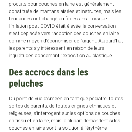
produits pour couches en laine est généralement
constituée de mamans aisées et instruites, mais les
tendances ont changé au fil des ans. Lorsque
l’inflation post-COVID était élevée, la conversation
s’est déplacée vers l’adoption des couches en laine
comme moyen d’économiser de l’argent. Aujourd’hui,
les parents s’y intéressent en raison de leurs
inquiétudes concernant l’exposition au plastique.
Des accrocs dans les
peluches
Du point de vue d’Ameen en tant que pédiatre, toutes
sortes de parents, de toutes origines ethniques et
religieuses, s’interrogent sur les options de couches
en tissu et en laine, mais la plupart demandent si les
couches en laine sont la solution à l’érythème