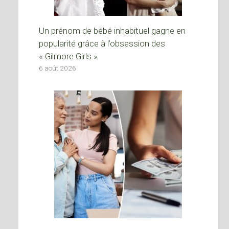
Un prénom de bébé inhabituel gagne en
popularité grâce à l’obsession des
« Gilmore Girls »
6 août 2026