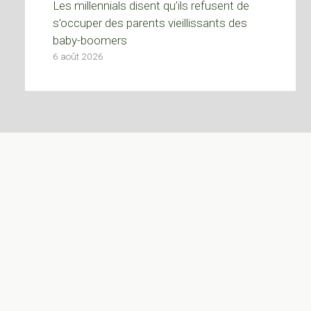
Les millennials disent qu’ils refusent de
s’occuper des parents vieillissants des
baby-boomers
6 août 2026