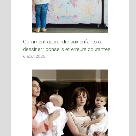
Comment apprendre aux enfants à
dessiner : conseils et erreurs courantes
6 août 2026