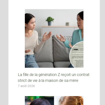
La fille de la génération Z reçoit un contrat
strict de vie à la maison de sa mère
7 août 2026