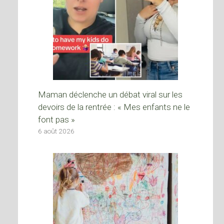
Maman déclenche un débat viral sur les
devoirs de la rentrée : « Mes enfants ne le
font pas »
6 août 2026