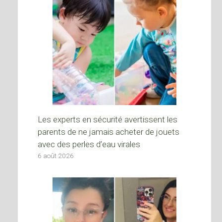
Les experts en sécurité avertissent les
parents de ne jamais acheter de jouets
avec des perles d’eau virales
6 août 2026