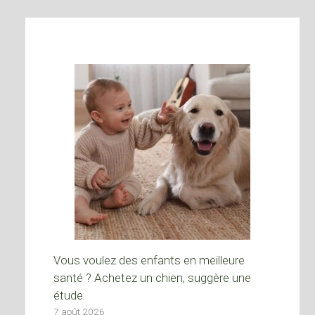
Vous voulez des enfants en meilleure
santé ? Achetez un chien, suggère une
étude
7 août 2026