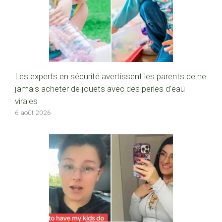
Les experts en sécurité avertissent les parents de ne
jamais acheter de jouets avec des perles d’eau
virales
6 août 2026