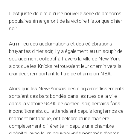
Il est juste de dire qu’une nouvelle série de prénoms
populaires émergeront de la victoire historique d’hier
soir.
Au milieu des acclamations et des célébrations
bruyantes d’hier soir, il y a également eu un soupir de
soulagement collectif à travers la ville de New York
alors que les Knicks retrouvaient leur chemin vers la
grandeur, remportant le titre de champion NBA.
Alors que les New-Yorkais des cinq arrondissements
sortaient des bars bondés dans les rues de la ville
après la victoire 94-90 de samedi soir, certains fans
inconditionnels, qui attendaient depuis longtemps ce
moment historique, ont célébré d’une manière
complètement différente – depuis une chambre
d’hôpital, avec leurs nouveau-nés nommés d’après