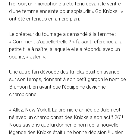
hier soir, un microphone a été tenu devant le ventre
d’une femme enceinte pour applaudir « Go Knicks ! »
ont été entendus en arrière-plan.
Le créateur du tournage a demandé à la femme :
« Comment s’appelle-t-elle ? » faisant référence à la
petite fille à naître, à laquelle elle a répondu avec un
sourire, « Jalen ».
Une autre fan dévouée des Knicks était en avance
sur son temps, donnant à son petit garçon le nom de
Brunson bien avant que l’équipe ne devienne
championne.
« Allez, New York !!! La première année de Jalen est
né avec un championnat des Knicks à son actif 26′ !
Nous savions que lui donner le nom de la nouvelle
légende des Knicks était une bonne décision !!! Jalen