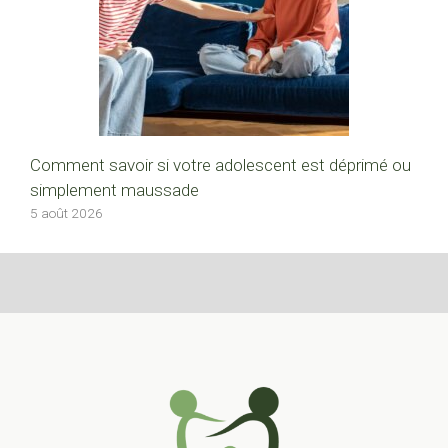
Comment savoir si votre adolescent est déprimé ou
simplement maussade
5 août 2026