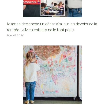
Maman déclenche un débat viral sur les devoirs de la
rentrée : « Mes enfants ne le font pas »
6 août 2026