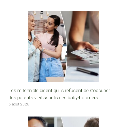
Les millennials disent qu’ils refusent de s’occuper
des parents vieillissants des baby-boomers
6 août 2026