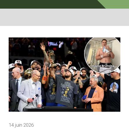
14 juin 2026