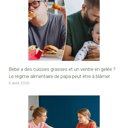
Bébé a des cuisses grasses et un ventre en gelée ?
Le régime alimentaire de papa peut être à blâmer
6 août 2026