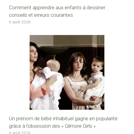
Comment apprendre aux enfants à dessiner :
conseils et erreurs courantes
6 août 2026
Un prénom de bébé inhabituel gagne en popularité
grâce à l’obsession des « Gilmore Girls »
6 août 2026