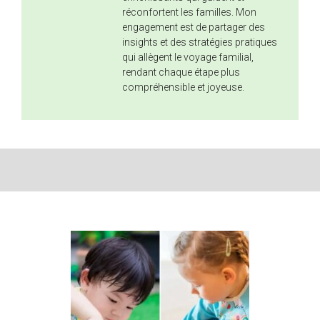
réconfortent les familles. Mon
engagement est de partager des
insights et des stratégies pratiques
qui allègent le voyage familial,
rendant chaque étape plus
compréhensible et joyeuse.