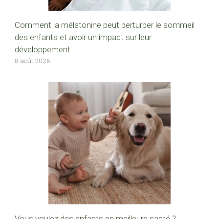
Comment la mélatonine peut perturber le sommeil
des enfants et avoir un impact sur leur
développement
8 août 2026
Vous voulez des enfants en meilleure santé ?