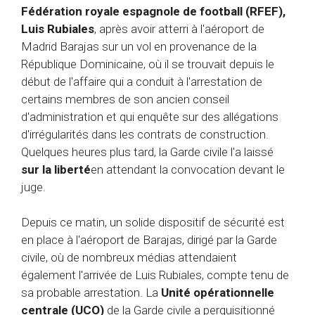
Fédération royale espagnole de football (RFEF),
Luis Rubiales
, après avoir atterri à l'aéroport de
Madrid Barajas sur un vol en provenance de la
République Dominicaine, où il se trouvait depuis le
début de l'affaire qui a conduit à l'arrestation de
certains membres de son ancien conseil
d'administration et qui enquête sur des allégations
d'irrégularités dans les contrats de construction.
Quelques heures plus tard, la Garde civile l'a laissé
sur la liberté
en attendant la convocation devant le
juge.
Depuis ce matin, un solide dispositif de sécurité est
en place à l'aéroport de Barajas, dirigé par la Garde
civile, où de nombreux médias attendaient
également l'arrivée de Luis Rubiales, compte tenu de
sa probable arrestation. La
Unité opérationnelle
centrale (UCO)
de la Garde civile a perquisitionné