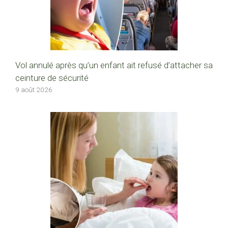
Vol annulé après qu’un enfant ait refusé d’attacher sa
ceinture de sécurité
9 août 2026