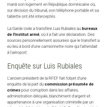
mardi son logement en République dominicaine où,
sur décision du tribunal, son téléphone portable et sa
tablette ont été interceptés.
La Garde civile a transféré Luis Rubiales au
bureaux
de l'Institut armé
, où il a fait une déclaration. Des
sources personnellement assurées que le transfert a
eu lieu à bord d'une camionnette noire qui l'attendait
à l'aéroport.
Enquête sur Luis Rubiales
L'ancien président de la RFEF fait l'objet d'une
enquête de la part du
commission présumée de
crimes
pour corruption dans les affaires,
administration déloyale, blanchiment d'argent et
appartenance à une organisation criminelle par un