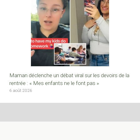
Maman déclenche un débat viral sur les devoirs de la
rentrée : « Mes enfants ne le font pas »
6 août 2026