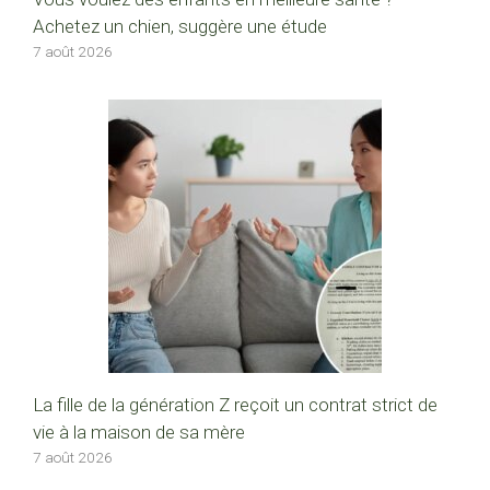
Achetez un chien, suggère une étude
7 août 2026
La fille de la génération Z reçoit un contrat strict de
vie à la maison de sa mère
7 août 2026