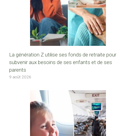
La génération Z utilise ses fonds de retraite pour
subvenir aux besoins de ses enfants et de ses
parents
9 août 2026