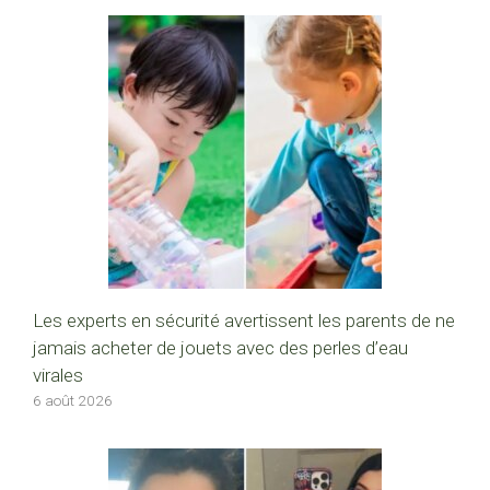
Les experts en sécurité avertissent les parents de ne
jamais acheter de jouets avec des perles d’eau
virales
6 août 2026