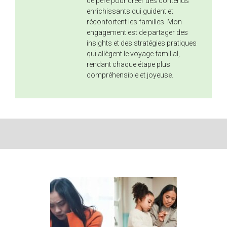
de père pour créer des contenus
enrichissants qui guident et
réconfortent les familles. Mon
engagement est de partager des
insights et des stratégies pratiques
qui allègent le voyage familial,
rendant chaque étape plus
compréhensible et joyeuse.