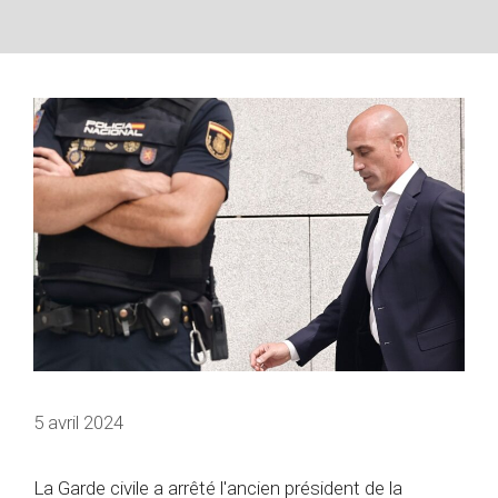
5 avril 2024
La Garde civile a arrêté l'ancien président de la