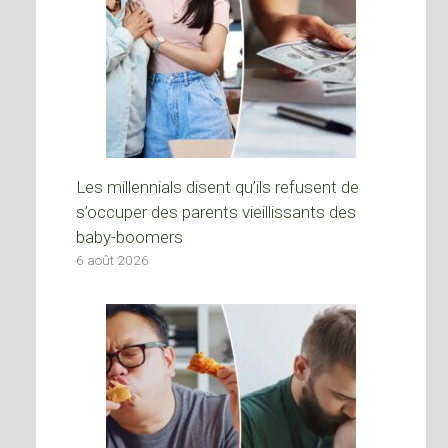
Les millennials disent qu’ils refusent de
s’occuper des parents vieillissants des
baby-boomers
6 août 2026