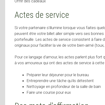
Offrir des cadeaux
Actes de service
Si votre partenaire s'illumine lorsque vous faites quel
peuvent être votre billet aller simple vers ses bonne
portefeuille. Les actes de service consistent à fair
originaux pour faciliter la vie de votre bien-aimé (toux
Pour ce langage d'amour, les actes parlent plus fort
à vos amoureux qui ont des actes de service à cette 
Préparer leur déjeuner pour le bureau
Entreprendre une tâche qu'ils détestent
Nettoyage en profondeur de la salle de bain
Faire une course pour eux