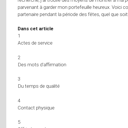
parvenant à garder mon portefeuille heureux. Voici 
partenaire pendant la période des fêtes, quel que so
Dans cet article
1
Actes de service
2
Des mots d'affirmation
3
Du temps de qualité
4
Contact physique
5