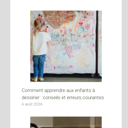
Comment apprendre aux enfants à
dessiner : conseils et erreurs courantes
6 août 2026