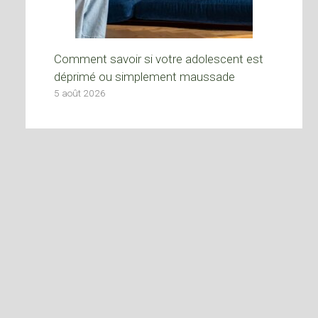
Comment savoir si votre adolescent est
déprimé ou simplement maussade
5 août 2026