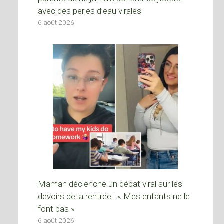
avec des perles d’eau virales
6 août 2026
Maman déclenche un débat viral sur les
devoirs de la rentrée : « Mes enfants ne le
font pas »
6 août 2026