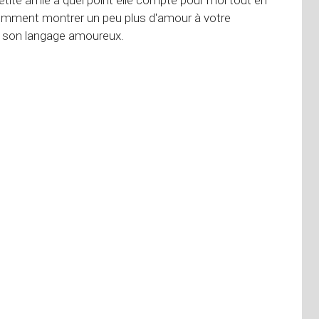
comment montrer un peu plus d'amour à votre
it son langage amoureux.