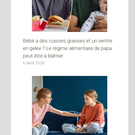
Bébé a des cuisses grasses et un ventre
en gelée ? Le régime alimentaire de papa
peut être à blâmer
6 août 2026