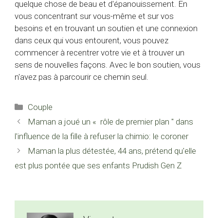
quelque chose de beau et d'épanouissement. En
vous concentrant sur vous-même et sur vos
besoins et en trouvant un soutien et une connexion
dans ceux qui vous entourent, vous pouvez
commencer à recentrer votre vie et à trouver un
sens de nouvelles façons. Avec le bon soutien, vous
n'avez pas à parcourir ce chemin seul.
Catégories
Couple
Maman a joué un « rôle de premier plan '' dans
l'influence de la fille à refuser la chimio: le coroner
Maman la plus détestée, 44 ans, prétend qu'elle
est plus pontée que ses enfants Prudish Gen Z