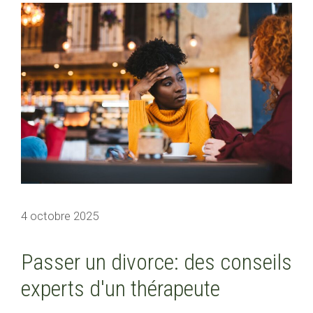
4 octobre 2025
Passer un divorce: des conseils
experts d'un thérapeute