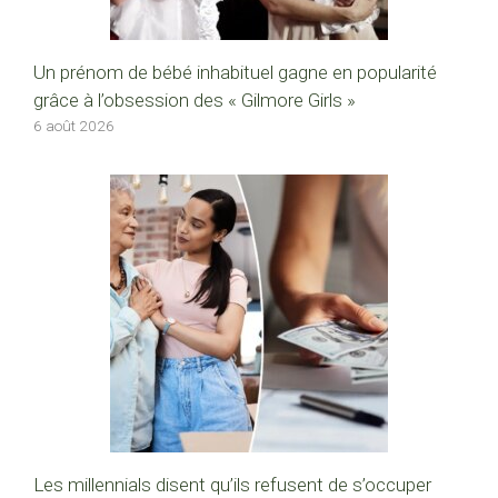
Un prénom de bébé inhabituel gagne en popularité
grâce à l’obsession des « Gilmore Girls »
6 août 2026
Les millennials disent qu’ils refusent de s’occuper