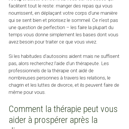
facilitent tout le reste: manger des repas qui vous
nourrissent, en déplaçant votre corps d'une manière
qui se sent bien et priorisez le sommeil. Ce n'est pas
une question de perfection – les faire la plupart du
temps vous donne simplement les bases dont vous
avez besoin pour traiter ce que vous vivez.
Si les habitudes d'autosoins aident mais ne suffisent
pas, alors recherchez l'aide d'un thérapeute. Les
professionnels de la thérapie ont aidé de
nombreuses personnes à travers les relations, le
chagrin et les luttes de divorce, et ils peuvent faire de
même pour vous.
Comment la thérapie peut vous
aider à prospérer après la