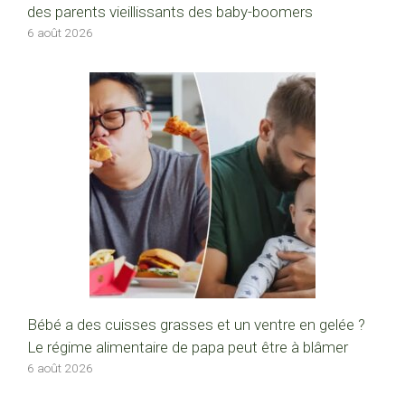
des parents vieillissants des baby-boomers
6 août 2026
Bébé a des cuisses grasses et un ventre en gelée ?
Le régime alimentaire de papa peut être à blâmer
6 août 2026