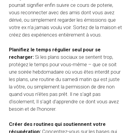
pourrait signifier enfin suivre ce cours de poterie,
vous reconnecter avec des amis dont vous avez
dérivé, ou simplement regarder les émissions que
votre ex n'a jamais voulu voir. Sortez de la maison et
créez des expériences entièrement à vous.
Planifiez le temps régulier seul pour se
recharger:
Si les plans sociaux se sentent trop,
protégez le temps pour vous-même – que ce soit
une soirée hebdomadaire où vous êtes interdit pour
les plans, une routine du samedi matin qui est juste
la vôtre, ou simplement la permission de dire non
quand vous n'êtes pas prêt. Il ne s'agit pas
d'isolement; Il s'agit d'apprendre ce dont vous avez
besoin et de l'honorer.
Créer des routines qui soutiennent votre
récupération:
Concentrez-vous sur les bases qui