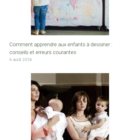
Comment apprendre aux enfants à dessiner :
conseils et erreurs courantes
6 août 2026