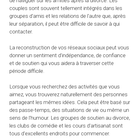
de naviguer sur les amitiés après la divorce. Les
couples sont souvent tellement intégrés dans les
groupes d'amis et les relations de l'autre que, après
leur séparation, il peut être difficile de savoir à qui
contacter.
La reconstruction de vos réseaux sociaux peut vous
donner un sentiment d'indépendance, de confiance
et de soutien qui vous aidera à traverser cette
période difficile.
Lorsque vous recherchez des activités que vous
aimez, vous trouverez naturellement des personnes
partageant les mêmes idées. Cela peut être basé sur
des passe-temps, des situations de vie ou même un
sens de l'humour. Les groupes de soutien au divorce,
les clubs de comédie et les cours d'artisanat sont
tous d'excellents endroits pour commencer.