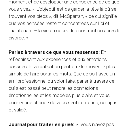
moment et de développer une conscience de ce que
vous vivez. « L'objectif est de garder la tête là où se
trouvent vos pieds », dit McSparran, « ce qui signifie
que vos pensées restent concentrées sur l'ici et
maintenant – la vie en cours de construction après la
divorce. »
Parlez à travers ce que vous ressentez:
En
réfléchissant aux expériences et aux émotions
passées, la verbalisation peut être le moyen le plus
simple de faire sortir les mots. Que ce soit avec un
ami professionnel ou volontaire, parler à travers ce
qui s'est passé peut rendre les connexions
émotionnelles et les modèles plus clairs et vous
donner une chance de vous sentir entendu, compris
et validé.
Journal pour traiter en privé:
Si vous n'avez pas