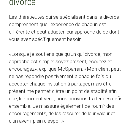
divorce
Les thérapeutes qui se spécialisent dans le divorce
comprennent que l'expérience de chacun est
différente et peut adapter leur approche de ce dont
vous avez spécifiquement besoin.
«Lorsque je soutiens quelqu'un qui divorce, mon
approche est simple: soyez présent, écoutez et
encouragez», explique McSparran. «Mon client peut
ne pas répondre positivement à chaque fois ou
accepter chaque invitation à partager, mais être
présent me permet d'être un point de stabilité afin
que, le moment venu, nous pouvons traiter ces défis
ensemble. Je m'assure également de fournir des
encouragements, de les rassurer de leur valeur et
d'un avenir plein d'espoir.»