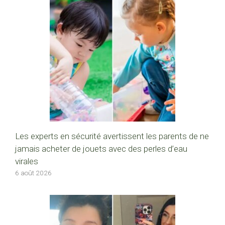
Les experts en sécurité avertissent les parents de ne
jamais acheter de jouets avec des perles d’eau
virales
6 août 2026