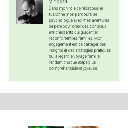
Vincent
Dans mon rôle de rédacteur, je
fusionne mon parcours de
psychologue avec mes aventures
de père pour créer des contenus
enrichissants qui guident et
réconfortent les familles. Mon
engagement est de partager des
insights et des stratégies pratiques
qui allègent le voyage familial,
rendant chaque étape plus
compréhensible et joyeuse.