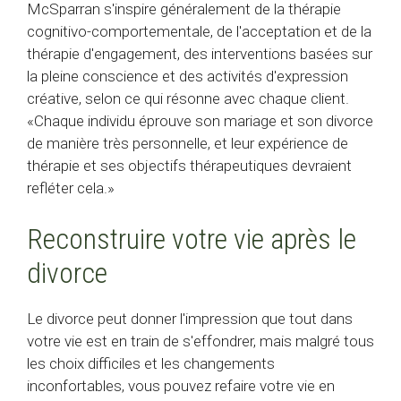
McSparran s'inspire généralement de la thérapie
cognitivo-comportementale, de l'acceptation et de la
thérapie d'engagement, des interventions basées sur
la pleine conscience et des activités d'expression
créative, selon ce qui résonne avec chaque client.
«Chaque individu éprouve son mariage et son divorce
de manière très personnelle, et leur expérience de
thérapie et ses objectifs thérapeutiques devraient
refléter cela.»
Reconstruire votre vie après le
divorce
Le divorce peut donner l'impression que tout dans
votre vie est en train de s'effondrer, mais malgré tous
les choix difficiles et les changements
inconfortables, vous pouvez refaire votre vie en