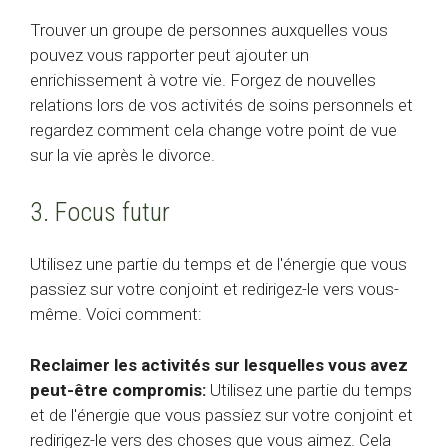
Trouver un groupe de personnes auxquelles vous
pouvez vous rapporter peut ajouter un
enrichissement à votre vie. Forgez de nouvelles
relations lors de vos activités de soins personnels et
regardez comment cela change votre point de vue
sur la vie après le divorce.
3. Focus futur
Utilisez une partie du temps et de l'énergie que vous
passiez sur votre conjoint et redirigez-le vers vous-
même. Voici comment:
Reclaimer les activités sur lesquelles vous avez
peut-être compromis:
Utilisez une partie du temps
et de l'énergie que vous passiez sur votre conjoint et
redirigez-le vers des choses que vous aimez. Cela