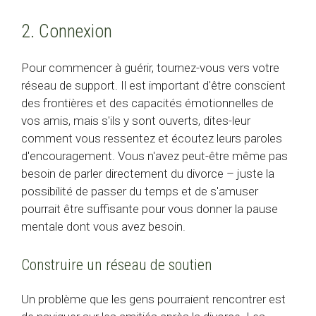
2. Connexion
Pour commencer à guérir, tournez-vous vers votre
réseau de support. Il est important d'être conscient
des frontières et des capacités émotionnelles de
vos amis, mais s'ils y sont ouverts, dites-leur
comment vous ressentez et écoutez leurs paroles
d'encouragement. Vous n'avez peut-être même pas
besoin de parler directement du divorce – juste la
possibilité de passer du temps et de s'amuser
pourrait être suffisante pour vous donner la pause
mentale dont vous avez besoin.
Construire un réseau de soutien
Un problème que les gens pourraient rencontrer est