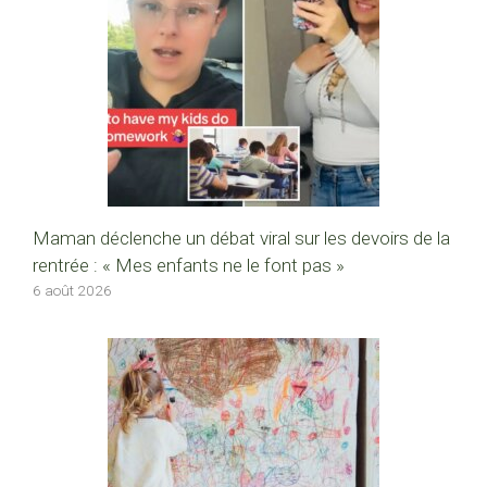
Maman déclenche un débat viral sur les devoirs de la
rentrée : « Mes enfants ne le font pas »
6 août 2026