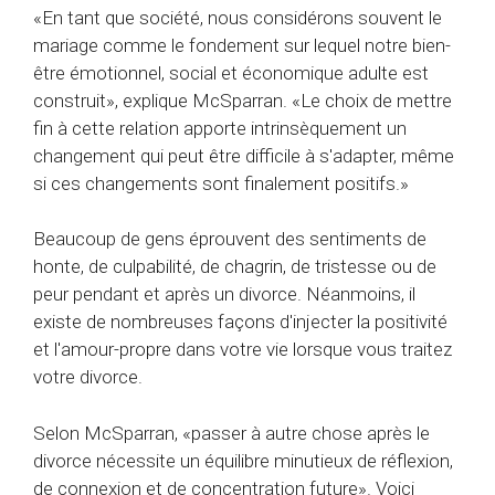
«En tant que société, nous considérons souvent le
mariage comme le fondement sur lequel notre bien-
être émotionnel, social et économique adulte est
construit», explique McSparran. «Le choix de mettre
fin à cette relation apporte intrinsèquement un
changement qui peut être difficile à s'adapter, même
si ces changements sont finalement positifs.»
Beaucoup de gens éprouvent des sentiments de
honte, de culpabilité, de chagrin, de tristesse ou de
peur pendant et après un divorce. Néanmoins, il
existe de nombreuses façons d'injecter la positivité
et l'amour-propre dans votre vie lorsque vous traitez
votre divorce.
Selon McSparran, «passer à autre chose après le
divorce nécessite un équilibre minutieux de réflexion,
de connexion et de concentration future». Voici