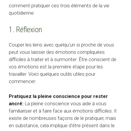
comment pratiquer ces trois éléments de la vie
quotidienne:
1. Réflexion
Couper les liens avec quelqu'un si proche de vous
peut vous laisser des émotions compliquées
difficiles à traiter et à surmonter. Être conscient de
vos émotions est la première étape pour les
travailler. Voici quelques outils utiles pour
commencer:
Pratiquez la pleine conscience pour rester
ancré:
La pleine conscience vous aide à vous
familiariser et à faire face aux émotions difficiles. Il
existe de nombreuses façons de le pratiquer, mais
en substance, cela implique d'être présent dans le