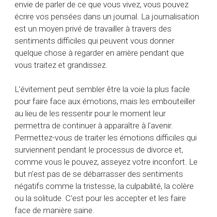
envie de parler de ce que vous vivez, vous pouvez
écrire vos pensées dans un journal. La journalisation
est un moyen privé de travailler à travers des
sentiments difficiles qui peuvent vous donner
quelque chose à regarder en arrière pendant que
vous traitez et grandissez.
L'évitement peut sembler être la voie la plus facile
pour faire face aux émotions, mais les embouteiller
au lieu de les ressentir pour le moment leur
permettra de continuer à apparaître à l'avenir.
Permettez-vous de traiter les émotions difficiles qui
surviennent pendant le processus de divorce et,
comme vous le pouvez, asseyez votre inconfort. Le
but n'est pas de se débarrasser des sentiments
négatifs comme la tristesse, la culpabilité, la colère
ou la solitude. C'est pour les accepter et les faire
face de manière saine.