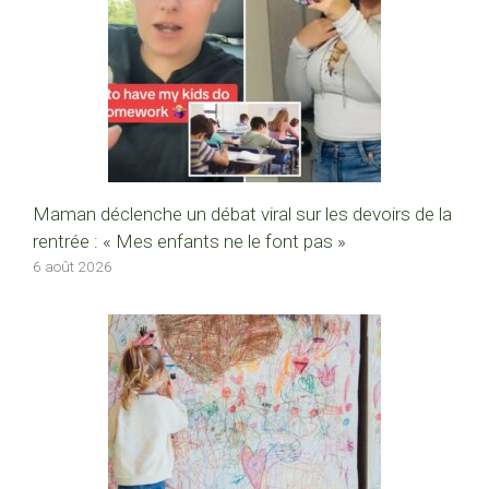
Maman déclenche un débat viral sur les devoirs de la
rentrée : « Mes enfants ne le font pas »
6 août 2026