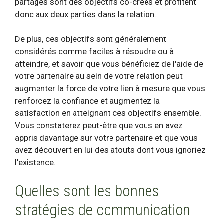
partagés sont des objectifs co-créés et profitent
donc aux deux parties dans la relation.
De plus, ces objectifs sont généralement
considérés comme faciles à résoudre ou à
atteindre, et savoir que vous bénéficiez de l'aide de
votre partenaire au sein de votre relation peut
augmenter la force de votre lien à mesure que vous
renforcez la confiance et augmentez la
satisfaction en atteignant ces objectifs ensemble.
Vous constaterez peut-être que vous en avez
appris davantage sur votre partenaire et que vous
avez découvert en lui des atouts dont vous ignoriez
l'existence.
Quelles sont les bonnes
stratégies de communication