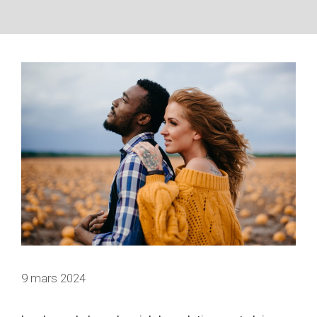
9 mars 2024