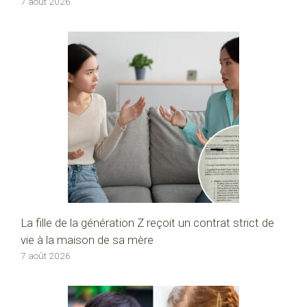
7 août 2026
La fille de la génération Z reçoit un contrat strict de
vie à la maison de sa mère
7 août 2026