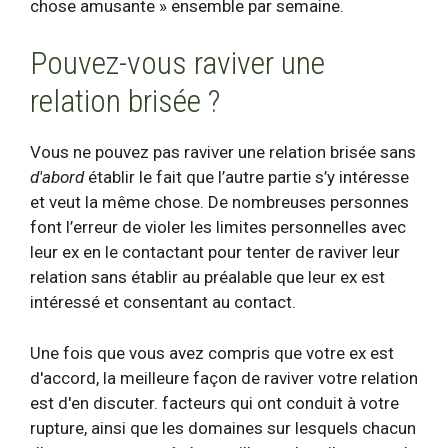
chose amusante » ensemble par semaine.
Pouvez-vous raviver une
relation brisée ?
Vous ne pouvez pas raviver une relation brisée sans
d'abord
établir le fait que l’autre partie s’y intéresse
et veut la même chose. De nombreuses personnes
font l’erreur de violer les limites personnelles avec
leur ex en le contactant pour tenter de raviver leur
relation sans établir au préalable que leur ex est
intéressé et consentant au contact.
Une fois que vous avez compris que votre ex est
d'accord, la meilleure façon de raviver votre relation
est d'en discuter.
facteurs qui ont conduit à votre
rupture
, ainsi que les domaines sur lesquels chacun