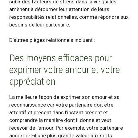
subir des facteurs de stress dans la vie qui les
amènent à détourner leur attention de leurs
responsabilités relationnelles, comme répondre aux
besoins de leur partenaire.
D’autres pièges relationnels incluent :
Des moyens efficaces pour
exprimer votre amour et votre
appréciation
La meilleure façon de
exprimer son amour et sa
reconnaissance
car votre partenaire doit être
attentif et présent dans l’instant présent et
comprendre la manière dont il donne et veut
recevoir de l’amour. Par exemple, votre partenaire
accorde-t-il une plus grande valeur aux mots