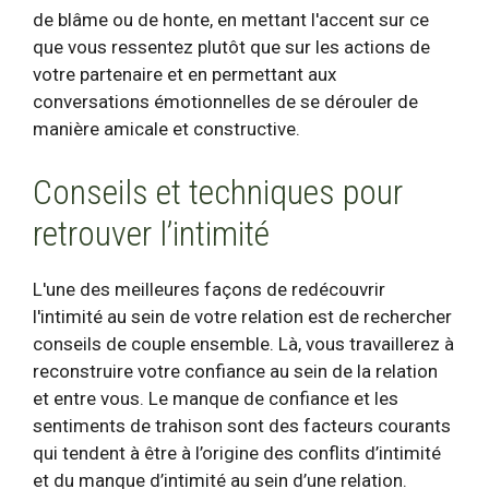
de blâme ou de honte, en mettant l'accent sur ce
que vous ressentez plutôt que sur les actions de
votre partenaire et en permettant aux
conversations émotionnelles de se dérouler de
manière amicale et constructive.
Conseils et techniques pour
retrouver l’intimité
L'une des meilleures façons de redécouvrir
l'intimité au sein de votre relation est de rechercher
conseils de couple
ensemble. Là, vous travaillerez à
reconstruire votre confiance au sein de la relation
et entre vous. Le manque de confiance et les
sentiments de trahison sont des facteurs courants
qui tendent à être à l’origine des conflits d’intimité
et du manque d’intimité au sein d’une relation.