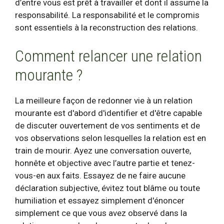
d’entre vous est prêt à travailler et dont il assume la
responsabilité. La responsabilité et le compromis
sont essentiels à la reconstruction des relations.
Comment relancer une relation
mourante ?
La meilleure façon de redonner vie à un
relation
mourante
est d'abord d'identifier et d'être capable
de discuter ouvertement de vos sentiments et de
vos observations selon lesquelles la relation est en
train de mourir. Ayez une conversation ouverte,
honnête et objective avec l’autre partie et tenez-
vous-en aux faits. Essayez de ne faire aucune
déclaration subjective, évitez tout blâme ou toute
humiliation et essayez simplement d'énoncer
simplement ce que vous avez observé dans la