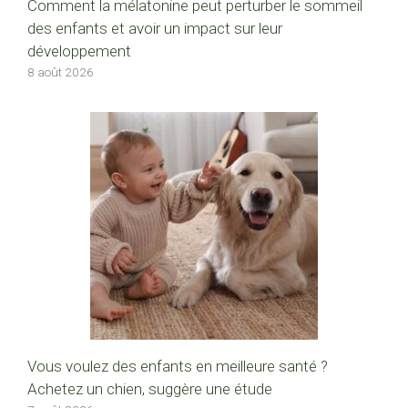
Comment la mélatonine peut perturber le sommeil
des enfants et avoir un impact sur leur
développement
8 août 2026
Vous voulez des enfants en meilleure santé ?
Achetez un chien, suggère une étude