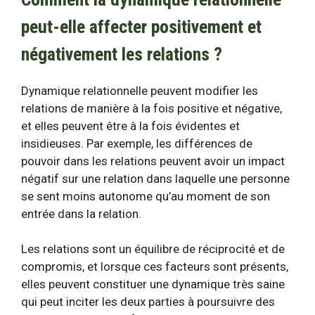
peut-elle affecter positivement et
négativement les relations ?
Dynamique relationnelle
peuvent modifier les
relations de manière à la fois positive et négative,
et elles peuvent être à la fois évidentes et
insidieuses. Par exemple, les différences de
pouvoir dans les relations peuvent avoir un impact
négatif sur une relation dans laquelle une personne
se sent moins autonome qu’au moment de son
entrée dans la relation.
Les relations sont un équilibre de réciprocité et de
compromis, et lorsque ces facteurs sont présents,
elles peuvent constituer une dynamique très saine
qui peut inciter les deux parties à poursuivre des