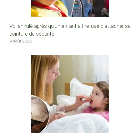
Vol annulé après qu’un enfant ait refusé d’attacher sa
ceinture de sécurité
9 août 2026