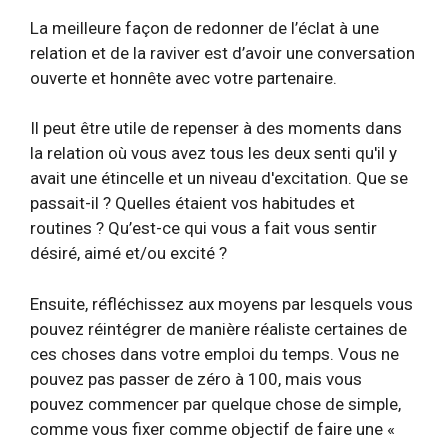
La meilleure façon de redonner de l’éclat à une
relation et de la raviver est d’avoir une conversation
ouverte et honnête avec votre partenaire.
Il peut être utile de repenser à des moments dans
la relation où vous avez tous les deux senti qu'il y
avait une étincelle et un niveau d'excitation. Que se
passait-il ? Quelles étaient vos habitudes et
routines ? Qu’est-ce qui vous a fait vous sentir
désiré, aimé et/ou excité ?
Ensuite, réfléchissez aux moyens par lesquels vous
pouvez réintégrer de manière réaliste certaines de
ces choses dans votre emploi du temps. Vous ne
pouvez pas passer de zéro à 100, mais vous
pouvez commencer par quelque chose de simple,
comme vous fixer comme objectif de faire une «