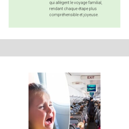
qui allègent le voyage familial,
rendant chaque étape plus
compréhensible et joyeuse.