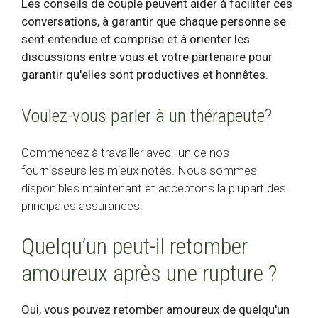
Les conseils de couple peuvent aider à faciliter ces
conversations, à garantir que chaque personne se
sent entendue et comprise et à orienter les
discussions entre vous et votre partenaire pour
garantir qu'elles sont productives et honnêtes.
Voulez-vous parler à un thérapeute?
Commencez à travailler avec l’un de nos
fournisseurs les mieux notés. Nous sommes
disponibles maintenant et acceptons la plupart des
principales assurances.
Quelqu’un peut-il retomber
amoureux après une rupture ?
Oui, vous pouvez retomber amoureux de quelqu'un