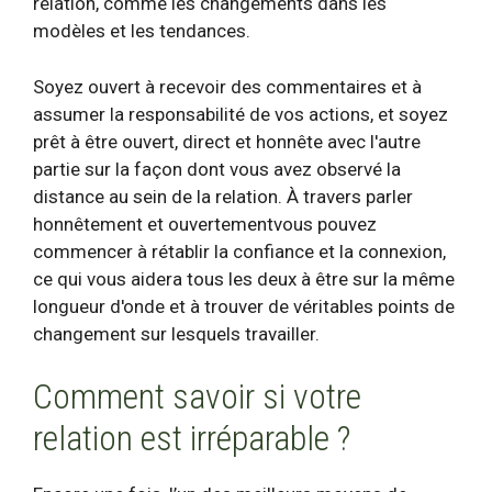
relation, comme les changements dans les
modèles et les tendances.
Soyez ouvert à recevoir des commentaires et à
assumer la responsabilité de vos actions, et soyez
prêt à être ouvert, direct et honnête avec l'autre
partie sur la façon dont vous avez observé la
distance au sein de la relation. À travers
parler
honnêtement et ouvertement
vous pouvez
commencer à rétablir la confiance et la connexion,
ce qui vous aidera tous les deux à être sur la même
longueur d'onde et à trouver de véritables points de
changement sur lesquels travailler.
Comment savoir si votre
relation est irréparable ?