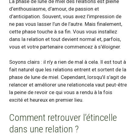
La phase de lune de miel des relations est pleine
d’enthousiasme, d’amour, de passion et
d’anticipation. Souvent, vous avez l’impression de
ne pas vous lasser l’un de l’autre. Mais finalement,
cette phase touche à sa fin. Vous vous installez
dans la relation et tout devient normal et, parfois,
vous et votre partenaire commencez à
s'éloigner
.
Soyons clairs : il n’y a rien de mal à cela. Il est tout à
fait naturel que les relations entrent et sortent de la
phase de lune de miel. Cependant, lorsqu'il s'agit de
relancer et
améliorer une relation
cela vaut peut-être
la peine de revoir ce qui vous a rendu à la fois
excité et heureux en premier lieu.
Comment retrouver l’étincelle
dans une relation ?