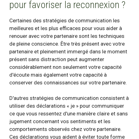
pour favoriser la reconnexion ?
Certaines des stratégies de communication les
meilleures et les plus efficaces pour vous aider à
renouer avec votre partenaire sont les techniques
de pleine conscience. Être très présent avec votre
partenaire et pleinement immergé dans le moment
présent sans distraction peut augmenter
considérablement non seulement votre capacité
d'écoute mais également votre capacité à
conserver des connaissances sur votre partenaire.
D'autres stratégies de communication consistent à
utiliser des déclarations « je » pour communiquer
ce que vous ressentez d'une manière claire et sans
jugement concernant vos sentiments et les
comportements observés chez votre partenaire.
Ces déclarations vous aident à éviter toute forme