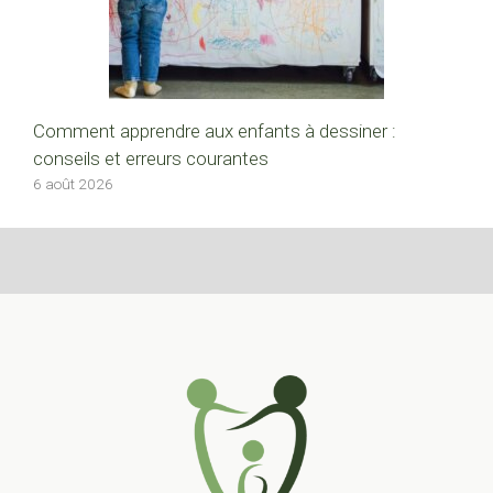
Comment apprendre aux enfants à dessiner :
conseils et erreurs courantes
6 août 2026