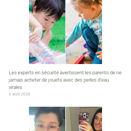
Les experts en sécurité avertissent les parents de ne
jamais acheter de jouets avec des perles d’eau
virales
6 août 2026