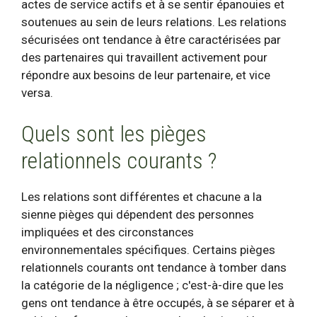
actes de service actifs et à se sentir épanouies et
soutenues au sein de leurs relations. Les relations
sécurisées ont tendance à être caractérisées par
des partenaires qui travaillent activement pour
répondre aux besoins de leur partenaire, et vice
versa.
Quels sont les pièges
relationnels courants ?
Les relations sont différentes et chacune a la
sienne
pièges
qui dépendent des personnes
impliquées et des circonstances
environnementales spécifiques. Certains pièges
relationnels courants ont tendance à tomber dans
la catégorie de la négligence ; c'est-à-dire que les
gens ont tendance à être occupés, à se séparer et à