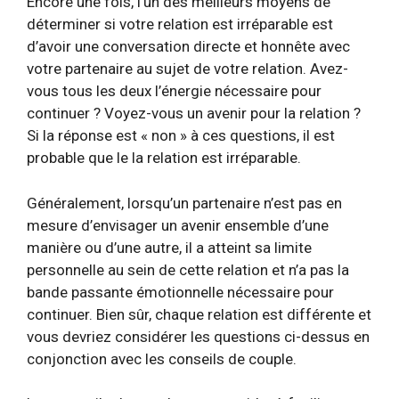
Encore une fois, l’un des meilleurs moyens de
déterminer si votre relation est irréparable est
d’avoir une conversation directe et honnête avec
votre partenaire au sujet de votre relation. Avez-
vous tous les deux l’énergie nécessaire pour
continuer ? Voyez-vous un avenir pour la relation ?
Si la réponse est « non » à ces questions, il est
probable que le
la relation est irréparable
.
Généralement, lorsqu’un partenaire n’est pas en
mesure d’envisager un avenir ensemble d’une
manière ou d’une autre, il a atteint sa limite
personnelle au sein de cette relation et n’a pas la
bande passante émotionnelle nécessaire pour
continuer. Bien sûr, chaque relation est différente et
vous devriez considérer les questions ci-dessus en
conjonction avec les conseils de couple.