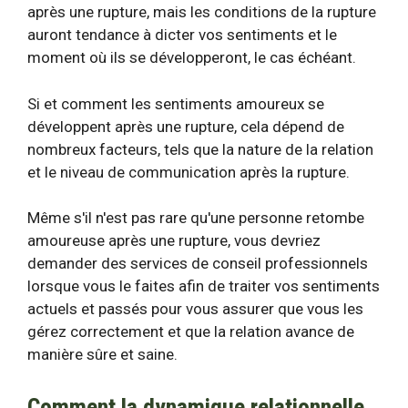
après une rupture, mais les conditions de la rupture
auront tendance à dicter vos sentiments et le
moment où ils se développeront, le cas échéant.
Si et comment les sentiments amoureux se
développent après une rupture, cela dépend de
nombreux facteurs, tels que la nature de la relation
et le niveau de communication après la rupture.
Même s'il n'est pas rare qu'une personne retombe
amoureuse après une rupture, vous devriez
demander des services de conseil professionnels
lorsque vous le faites afin de traiter vos sentiments
actuels et passés pour vous assurer que vous les
gérez correctement et que la relation avance de
manière sûre et saine.
Comment la dynamique relationnelle