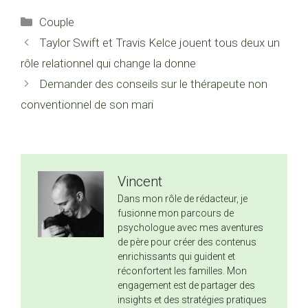
Catégories
Couple
Taylor Swift et Travis Kelce jouent tous deux un
rôle relationnel qui change la donne
Demander des conseils sur le thérapeute non
conventionnel de son mari
Vincent
Dans mon rôle de rédacteur, je
fusionne mon parcours de
psychologue avec mes aventures
de père pour créer des contenus
enrichissants qui guident et
réconfortent les familles. Mon
engagement est de partager des
insights et des stratégies pratiques