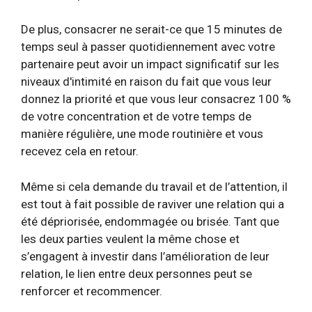
De plus, consacrer ne serait-ce que 15 minutes de
temps seul à passer quotidiennement avec votre
partenaire peut avoir un impact significatif sur les
niveaux d'intimité en raison du fait que vous leur
donnez la priorité et que vous leur consacrez 100 %
de votre concentration et de votre temps de
manière régulière, une mode routinière et vous
recevez cela en retour.
Même si cela demande du travail et de l’attention, il
est tout à fait possible de raviver une relation qui a
été dépriorisée, endommagée ou brisée. Tant que
les deux parties veulent la même chose et
s’engagent à investir dans l’amélioration de leur
relation, le lien entre deux personnes peut se
renforcer et recommencer.