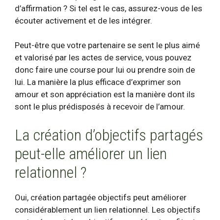
d’affirmation ? Si tel est le cas, assurez-vous de les
écouter activement et de les intégrer.
Peut-être que votre partenaire se sent le plus aimé
et valorisé par les actes de service, vous pouvez
donc faire une course pour lui ou prendre soin de
lui. La manière la plus efficace d’exprimer son
amour et son appréciation est la manière dont ils
sont le plus prédisposés à recevoir de l’amour.
La création d’objectifs partagés
peut-elle améliorer un lien
relationnel ?
Oui, création partagée
objectifs
peut améliorer
considérablement un lien relationnel. Les objectifs