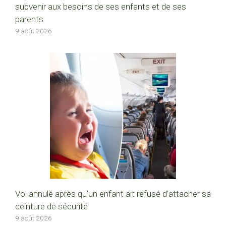
subvenir aux besoins de ses enfants et de ses
parents
9 août 2026
Vol annulé après qu’un enfant ait refusé d’attacher sa
ceinture de sécurité
9 août 2026