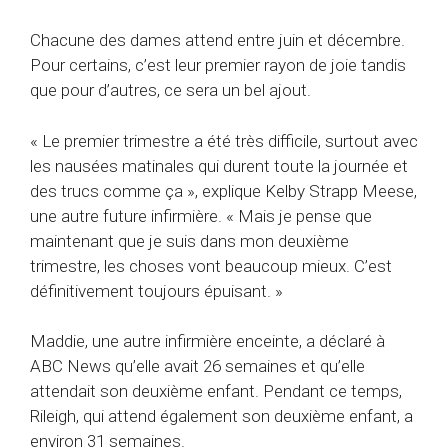
Chacune des dames attend entre juin et décembre.
Pour certains, c’est leur premier rayon de joie tandis
que pour d’autres, ce sera un bel ajout.
« Le premier trimestre a été très difficile, surtout avec
les nausées matinales qui durent toute la journée et
des trucs comme ça », explique Kelby Strapp Meese,
une autre future infirmière. « Mais je pense que
maintenant que je suis dans mon deuxième
trimestre, les choses vont beaucoup mieux. C’est
définitivement toujours épuisant. »
Maddie, une autre infirmière enceinte, a déclaré à
ABC News qu’elle avait 26 semaines et qu’elle
attendait son deuxième enfant. Pendant ce temps,
Rileigh, qui attend également son deuxième enfant, a
environ 31 semaines.