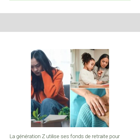
La génération Z utilise ses fonds de retraite pour