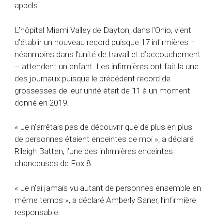
appels.
L’hôpital Miami Valley de Dayton, dans l’Ohio, vient
d’établir un nouveau record puisque 17 infirmières –
néanmoins dans l’unité de travail et d’accouchement
– ​​attendent un enfant. Les infirmières ont fait la une
des journaux puisque le précédent record de
grossesses de leur unité était de 11 à un moment
donné en 2019.
« Je n’arrêtais pas de découvrir que de plus en plus
de personnes étaient enceintes de moi », a déclaré
Rileigh Batten, l’une des infirmières enceintes
chanceuses de Fox 8.
« Je n’ai jamais vu autant de personnes ensemble en
même temps », a déclaré Amberly Saner, l’infirmière
responsable.