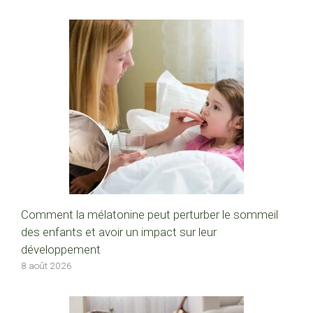
Comment la mélatonine peut perturber le sommeil
des enfants et avoir un impact sur leur
développement
8 août 2026