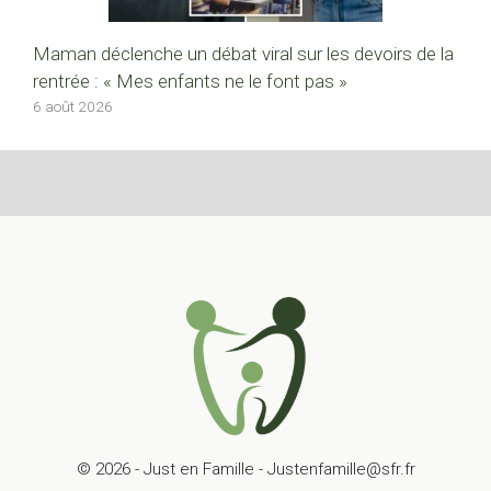
Maman déclenche un débat viral sur les devoirs de la
rentrée : « Mes enfants ne le font pas »
6 août 2026
© 2026 - Just en Famille - Justenfamille@sfr.fr