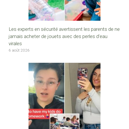
Les experts en sécurité avertissent les parents de ne
jamais acheter de jouets avec des perles d’eau
virales
6 août 2026