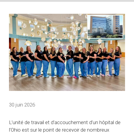
30 juin 2026
L’unité de travail et d’accouchement d’un hôpital de
l’Ohio est sur le point de recevoir de nombreux