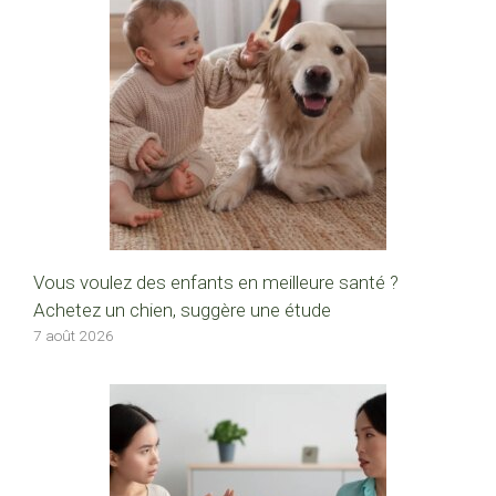
Vous voulez des enfants en meilleure santé ?
Achetez un chien, suggère une étude
7 août 2026