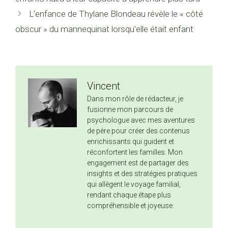
L’enfance de Thylane Blondeau révèle le « côté
obscur » du mannequinat lorsqu’elle était enfant
Vincent
Dans mon rôle de rédacteur, je
fusionne mon parcours de
psychologue avec mes aventures
de père pour créer des contenus
enrichissants qui guident et
réconfortent les familles. Mon
engagement est de partager des
insights et des stratégies pratiques
qui allègent le voyage familial,
rendant chaque étape plus
compréhensible et joyeuse.